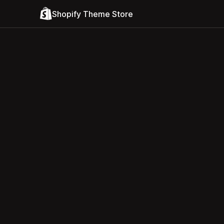
Shopify Theme Store