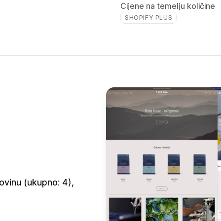
Cijene na temelju količine
SHOPIFY PLUS
ovinu (ukupno: 4),