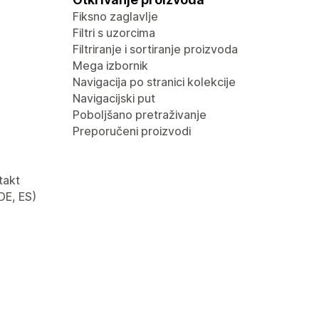
Fiksno zaglavlje
Filtri s uzorcima
Filtriranje i sortiranje proizvoda
Mega izbornik
Navigacija po stranici kolekcije
Navigacijski put
Poboljšano pretraživanje
Preporučeni proizvodi
takt
 DE, ES)