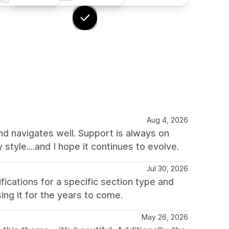
Aug 4, 2026
and navigates well. Support is always on
y style....and I hope it continues to evolve.
Jul 30, 2026
ations for a specific section type and
ing it for the years to come.
May 26, 2026