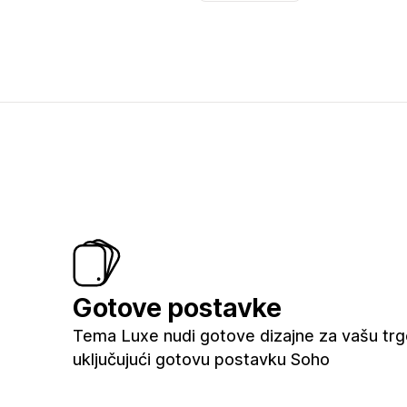
Gotove postavke
Tema Luxe nudi gotove dizajne za vašu trg
uključujući gotovu postavku Soho