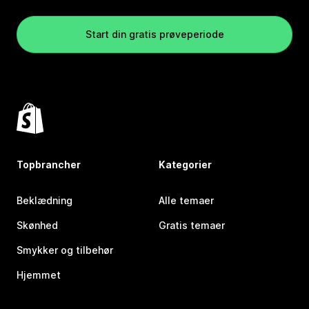
Start din gratis prøveperiode
Topbrancher
Kategorier
Beklædning
Alle temaer
Skønhed
Gratis temaer
Smykker og tilbehør
Hjemmet