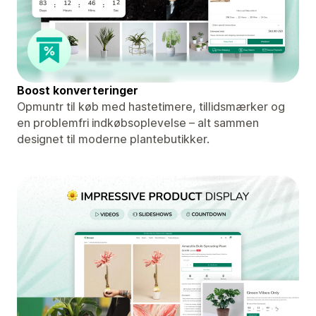
Boost konverteringer
Opmuntr til køb med hastetimere, tillidsmærker og
en problemfri indkøbsoplevelse – alt sammen
designet til moderne plantebutikker.