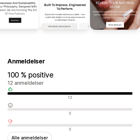
Anmeldelser
100 % positive
12 anmeldelser
Positive anmeldelser
12
Neutrale anmeldelser
0
Negative anmeldelser
0
Alle anmeldelser