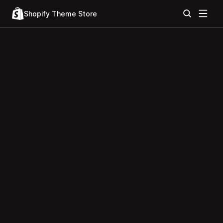
Shopify Theme Store