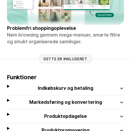
Problemfri shoppingoplevelse
Nem browsing gennem mega-menuer, smarte filtre
og smukt organiserede samlinger.
DETTE ER INKLUDERET
Funktioner
Indkøbskurv og betaling
Markedsføring og konvertering
Produktopdagelse
Produktpromovering