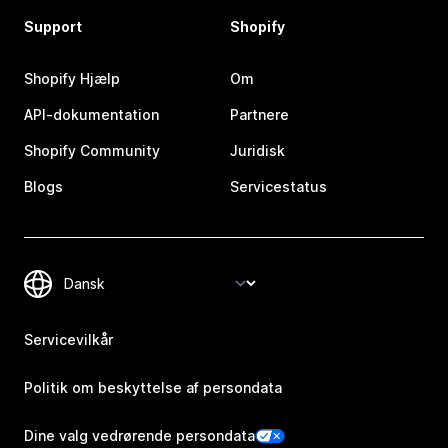
Support
Shopify
Shopify Hjælp
Om
API-dokumentation
Partnere
Shopify Community
Juridisk
Blogs
Servicestatus
Servicevilkår
Politik om beskyttelse af persondata
Dine valg vedrørende persondata