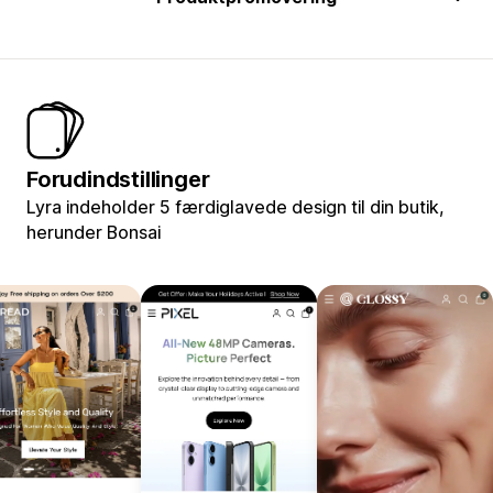
Forudindstillinger
Lyra indeholder 5 færdiglavede design til din butik,
herunder Bonsai