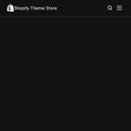
Shopify Theme Store