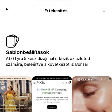
Értékesítés
Sablonbeállítások
A(z) Lyra 5 kész dizájnnal érkezik az üzleted
számára, beleértve a következőt is: Bonsai