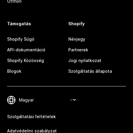
Otthon
Támogatás
Shopify
Shopify Súgó
Névjegy
API-dokumentáció
Partnerek
Shopify Közösség
Jogi nyilatkozat
Blogok
Szolgáltatás állapota
Szolgáltatási feltételek
Adatvédelmi szabályzat