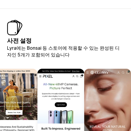
사전 설정
Lyra에는 Bonsai 등 스토어에 적용할 수 있는 완성된 디
자인 5개가 포함되어 있습니다