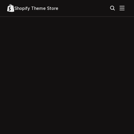
Shopify Theme Store