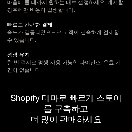
마음에 들 때까지 원하는 대로 설정하세요. 게시할
경우에만 비용이 발생합니다.
빠르고 간편한 결제
속도가 검증되었으므로 고객이 신속하게 결제할
수 있습니다.
평생 유지
한 번 결제로 평생 사용 가능한 라이선스. 유효 기
간이 없습니다.
Shopify 테마로 빠르게 스토어
를 구축하고
더 많이 판매하세요