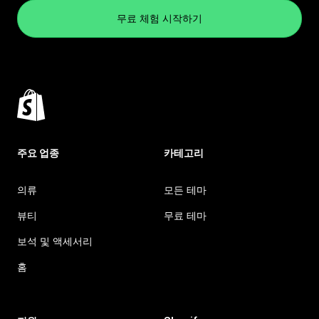
무료 체험 시작하기
주요 업종
카테고리
의류
모든 테마
뷰티
무료 테마
보석 및 액세서리
홈