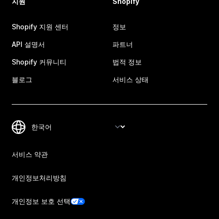
지원
Shopify
Shopify 지원 센터
정보
API 설명서
파트너
Shopify 커뮤니티
법적 정보
블로그
서비스 상태
서비스 약관
개인정보처리방침
개인정보 보호 선택