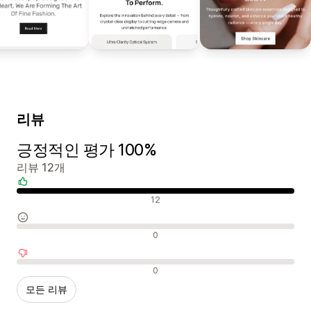
리뷰
긍정적인 평가 100%
리뷰 12개
긍정적인 리뷰
12
중립적인 리뷰
0
부정적인 리뷰
0
모든 리뷰