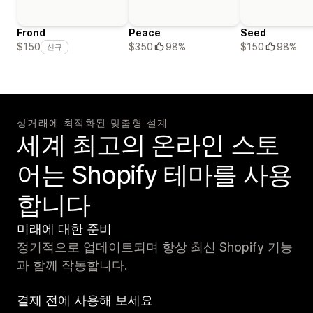
Frond
Peace
Seed
$350
98%
$150
98%
$150
신규
상거래에 최적화된 맞춤형 설계
세계 최고의 온라인 스토
어는 Shopify 테마를 사용
합니다
미래에 대한 준비
정기적으로 업데이트되며 항상 최신 Shopify 기능
과 함께 작동합니다.
결제 전에 사용해 보세요