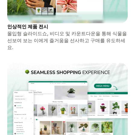
인상적인 제품 전시
몰입형 슬라이드쇼, 비디오 및 카운트다운을 통해 식물을
선보여 보는 이에게 즐거움을 선사하고 구매를 유도하세
요.