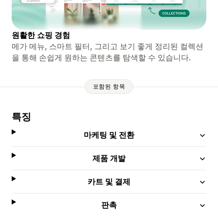
원활한 쇼핑 경험
메가 메뉴, 스마트 필터, 그리고 보기 좋게 정리된 컬렉션
을 통해 손쉽게 원하는 콘텐츠를 탐색할 수 있습니다.
포함된 항목
특징
마케팅 및 전환
제품 개발
카트 및 결제
판촉