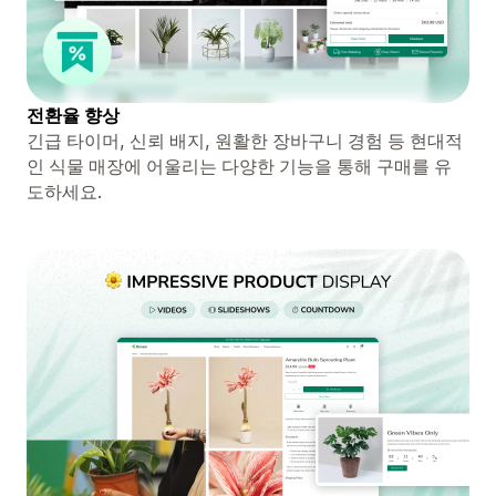
전환율 향상
긴급 타이머, 신뢰 배지, 원활한 장바구니 경험 등 현대적
인 식물 매장에 어울리는 다양한 기능을 통해 구매를 유
도하세요.