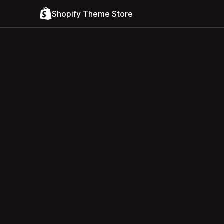
Shopify Theme Store