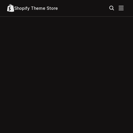
Shopify Theme Store