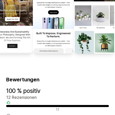
Bewertungen
100 % positiv
12 Rezensionen
Positive Bewertungen
12