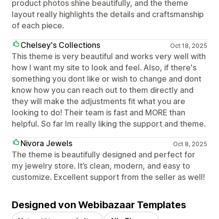
product photos shine beautifully, and the theme
layout really highlights the details and craftsmanship
of each piece.
Chelsey's Collections
Oct 18, 2025
This theme is very beautiful and works very well with
how I want my site to look and feel. Also, if there's
something you dont like or wish to change and dont
know how you can reach out to them directly and
they will make the adjustments fit what you are
looking to do! Their team is fast and MORE than
helpful. So far Im really liking the support and theme.
Nivora Jewels
Oct 8, 2025
The theme is beautifully designed and perfect for
my jewelry store. It’s clean, modern, and easy to
customize. Excellent support from the seller as well!
Designed von Webibazaar Templates