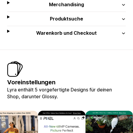
Merchandising
Produktsuche
Warenkorb und Checkout
Voreinstellungen
Lyra enthält 5 vorgefertigte Designs für deinen
Shop, darunter Glossy.