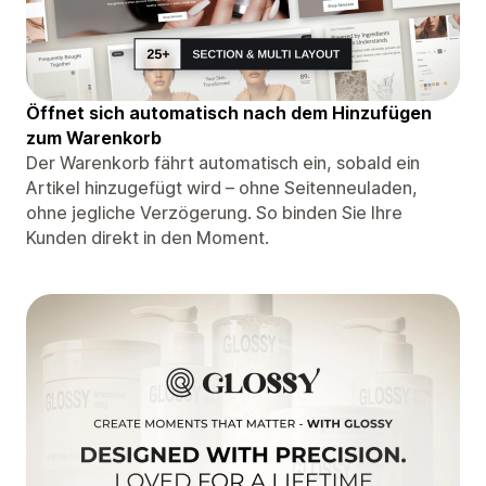
Öffnet sich automatisch nach dem Hinzufügen
zum Warenkorb
Der Warenkorb fährt automatisch ein, sobald ein
Artikel hinzugefügt wird – ohne Seitenneuladen,
ohne jegliche Verzögerung. So binden Sie Ihre
Kunden direkt in den Moment.