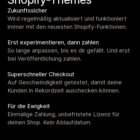
Zukunftssicher
Wird regelmäßig aktualisiert und funktioniert
immer mit den neuesten Shopify-Funktionen.
Erst experimentieren, dann zahlen
So lange anpassen, bis es dir gefällt. Und erst
bei Veröffentlichung zahlen.
Superschneller Checkout
Auf Geschwindigkeit getestet, damit deine
Kunden in Rekordzeit auschecken können.
Für die Ewigkeit
Einmalige Zahlung, unbefristete Lizenz für
deinen Shop. Kein Ablaufdatum.