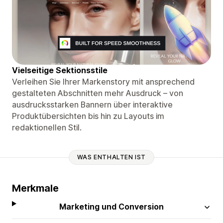
Vielseitige Sektionsstile
Verleihen Sie Ihrer Markenstory mit ansprechend
gestalteten Abschnitten mehr Ausdruck – von
ausdrucksstarken Bannern über interaktive
Produktübersichten bis hin zu Layouts im
redaktionellen Stil.
WAS ENTHALTEN IST
Merkmale
Marketing und Conversion