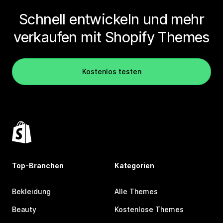
Schnell entwickeln und mehr
verkaufen mit Shopify Themes
Kostenlos testen
Top-Branchen
Kategorien
Bekleidung
Alle Themes
Beauty
Kostenlose Themes