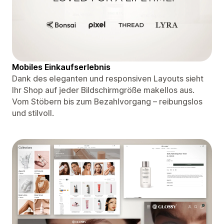
Mobiles Einkaufserlebnis
Dank des eleganten und responsiven Layouts sieht
Ihr Shop auf jeder Bildschirmgröße makellos aus.
Vom Stöbern bis zum Bezahlvorgang – reibungslos
und stilvoll.