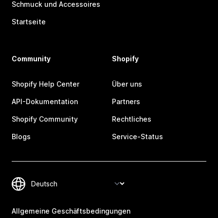
Schmuck und Accessoires
Startseite
Community
Shopify
Shopify Help Center
Über uns
API-Dokumentation
Partners
Shopify Community
Rechtliches
Blogs
Service-Status
Allgemeine Geschäftsbedingungen