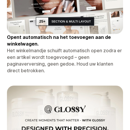
Opent automatisch na het toevoegen aan de
winkelwagen.
Het winkelmandje schuift automatisch open zodra er
een artikel wordt toegevoegd – geen
paginaverversing, geen gedoe. Houd uw klanten
direct betrokken.