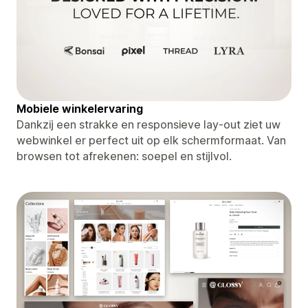
Mobiele winkelervaring
Dankzij een strakke en responsieve lay-out ziet uw
webwinkel er perfect uit op elk schermformaat. Van
browsen tot afrekenen: soepel en stijlvol.