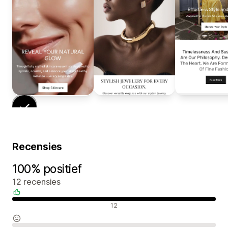
Recensies
100% positief
12 recensies
Positieve recensies
12