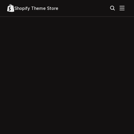
Shopify Theme Store