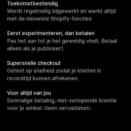
Toekomstbestendig
Wordt regelmatig bijgewerkt en werkt altijd
met de nieuwste Shopify-functies
Eerst experimenteren, dan betalen
Pas het aan tot je het geweldig vindt. Betaal
alleen als je publiceert.
Supersnelle checkout
Getest op snelheid zodat je klanten in
recordtijd kunnen afrekenen.
Voor altijd van jou
Eenmalige betaling, niet-verlopende licentie
voor je winkel. Geen vervaldatum.