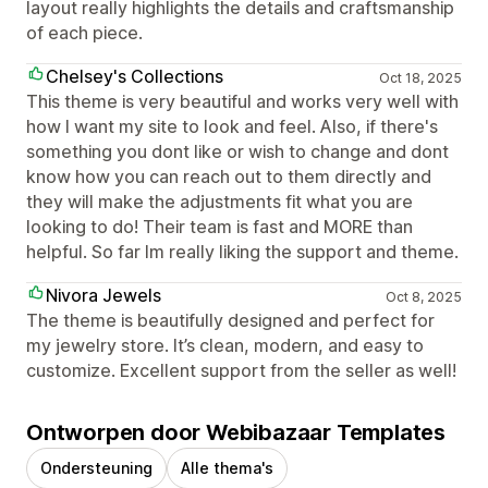
layout really highlights the details and craftsmanship
of each piece.
Chelsey's Collections
Oct 18, 2025
This theme is very beautiful and works very well with
how I want my site to look and feel. Also, if there's
something you dont like or wish to change and dont
know how you can reach out to them directly and
they will make the adjustments fit what you are
looking to do! Their team is fast and MORE than
helpful. So far Im really liking the support and theme.
Nivora Jewels
Oct 8, 2025
The theme is beautifully designed and perfect for
my jewelry store. It’s clean, modern, and easy to
customize. Excellent support from the seller as well!
Ontworpen door Webibazaar Templates
Ondersteuning
Alle thema's