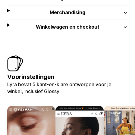
Merchandising
Winkelwagen en checkout
Voorinstellingen
Lyra bevat 5 kant-en-klare ontwerpen voor je
winkel, inclusief Glossy