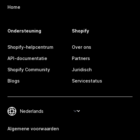
Home
Ondersteuning
Shopify
Shopify-helpcentrum
Over ons
API-documentatie
Partners
Shopify Community
Juridisch
Blogs
Servicestatus
Algemene voorwaarden