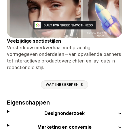
Veelzijdige sectiestijlen
Versterk uw merkverhaal met prachtig
vormgegeven onderdelen – van opvallende banners
tot interactieve productoverzichten en lay-outs in
redactionele stijl.
WAT INBEGREPEN IS
Eigenschappen
Designonderzoek
Marketing en conversie