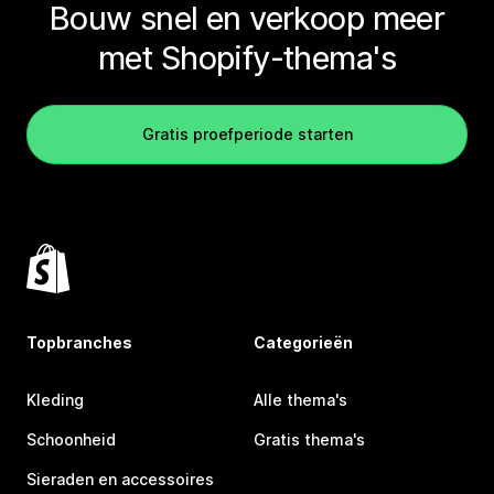
Bouw snel en verkoop meer
met Shopify-thema's
Gratis proefperiode starten
Topbranches
Categorieën
Kleding
Alle thema's
Schoonheid
Gratis thema's
Sieraden en accessoires