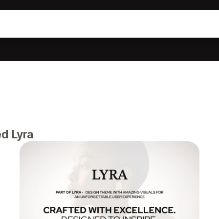
d Lyra