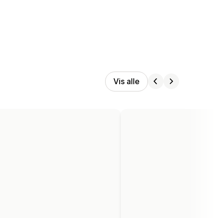
Vis alle