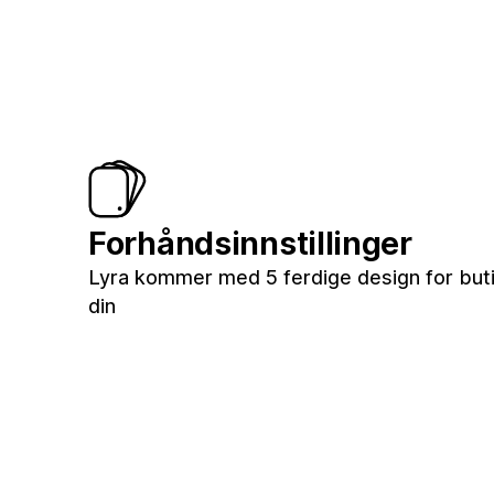
Forhåndsinnstillinger
Lyra kommer med 5 ferdige design for but
din