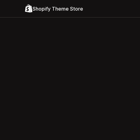
Shopify Theme Store