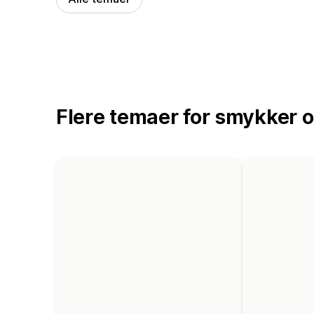
Flere temaer for smykker o