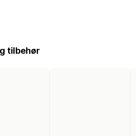
g tilbehør