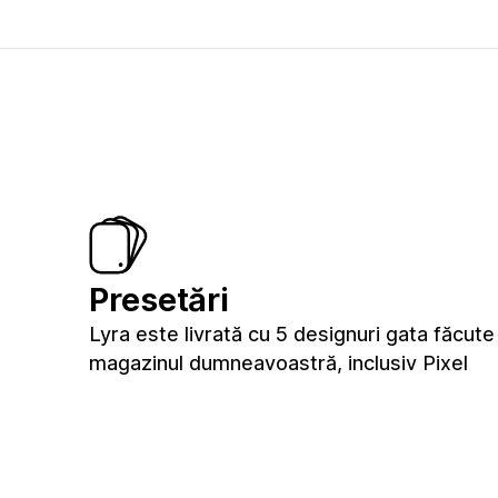
Presetări
Lyra este livrată cu 5 designuri gata făcute
magazinul dumneavoastră, inclusiv Pixel