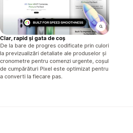
Clar, rapid și gata de coș
De la bare de progres codificate prin culori
la previzualizări detaliate ale produselor și
cronometre pentru comenzi urgente, coșul
de cumpărături Pixel este optimizat pentru
a converti la fiecare pas.