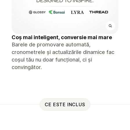
Coș mai inteligent, conversie mai mare
Barele de promovare automată,
cronometrele și actualizările dinamice fac
coșul tău nu doar funcțional, ci și
convingător.
CE ESTE INCLUS