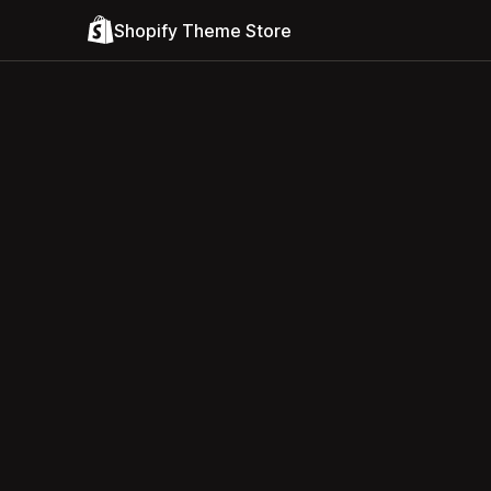
Shopify Theme Store