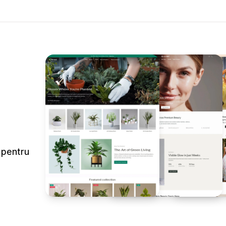
 pentru