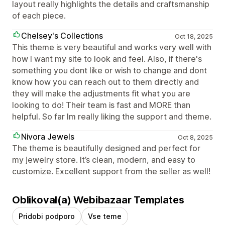
layout really highlights the details and craftsmanship
of each piece.
Chelsey's Collections
Oct 18, 2025
This theme is very beautiful and works very well with
how I want my site to look and feel. Also, if there's
something you dont like or wish to change and dont
know how you can reach out to them directly and
they will make the adjustments fit what you are
looking to do! Their team is fast and MORE than
helpful. So far Im really liking the support and theme.
Nivora Jewels
Oct 8, 2025
The theme is beautifully designed and perfect for
my jewelry store. It’s clean, modern, and easy to
customize. Excellent support from the seller as well!
Oblikoval(a) Webibazaar Templates
Pridobi podporo
Vse teme