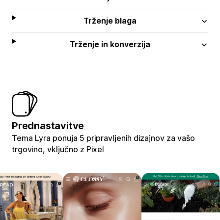
Trženje blaga
Trženje in konverzija
Prednastavitve
Tema Lyra ponuja 5 pripravljenih dizajnov za vašo
trgovino, vključno z Pixel