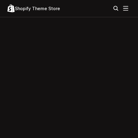
Shopify Theme Store