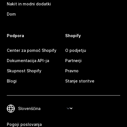
Nakit in modni dodatki
Dom
Podpora
Shopify
Center za pomoč Shopify
O podjetju
Dokumentacija API-ja
Partnerji
Skupnost Shopify
Pravno
Blogi
Stanje storitve
Pogoji poslovanja