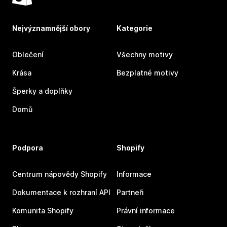
Nejvýznamnější obory
Kategorie
Oblečení
Všechny motivy
Krása
Bezplatné motivy
Šperky a doplňky
Domů
Podpora
Shopify
Centrum nápovědy Shopify
Informace
Dokumentace k rozhraní API
Partneři
Komunita Shopify
Právní informace