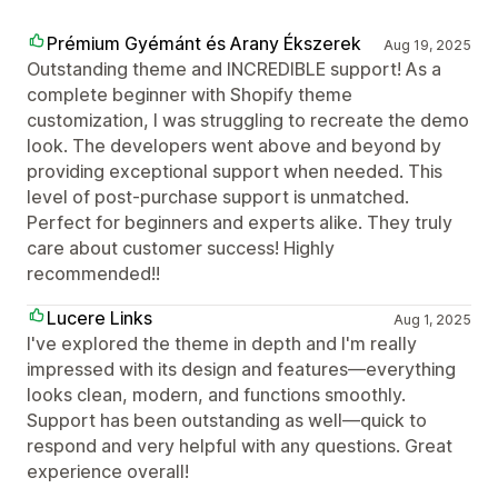
Prémium Gyémánt és Arany Ékszerek
Aug 19, 2025
Outstanding theme and INCREDIBLE support! As a
complete beginner with Shopify theme
customization, I was struggling to recreate the demo
look. The developers went above and beyond by
providing exceptional support when needed. This
level of post-purchase support is unmatched.
Perfect for beginners and experts alike. They truly
care about customer success! Highly
recommended!!
Lucere Links
Aug 1, 2025
I've explored the theme in depth and I'm really
impressed with its design and features—everything
looks clean, modern, and functions smoothly.
Support has been outstanding as well—quick to
respond and very helpful with any questions. Great
experience overall!