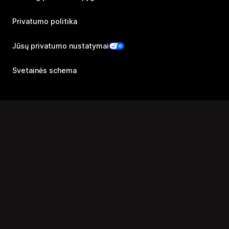
Privatumo politika
Jūsų privatumo nustatymai
Svetainės schema