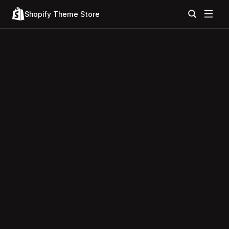
Shopify Theme Store