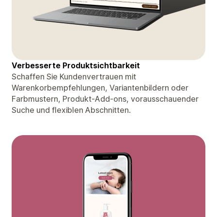
Verbesserte Produktsichtbarkeit
Schaffen Sie Kundenvertrauen mit
Warenkorbempfehlungen, Variantenbildern oder
Farbmustern, Produkt-Add-ons, vorausschauender
Suche und flexiblen Abschnitten.