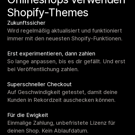
Shopify-Themes
Zukunftssicher
Wird regelmäßig aktualisiert und funktioniert
immer mit den neuesten Shopify-Funktionen.
Erst experimentieren, dann zahlen
So lange anpassen, bis es dir gefällt. Und erst
bei Veröffentlichung zahlen.
Superschneller Checkout
Auf Geschwindigkeit getestet, damit deine
Kunden in Rekordzeit auschecken können.
Für die Ewigkeit
Einmalige Zahlung, unbefristete Lizenz für
deinen Shop. Kein Ablaufdatum.