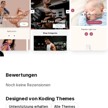
Bewertungen
Noch keine Rezensionen
Designed von Koding Themes
Unterstützung erhalten
Alle Themes