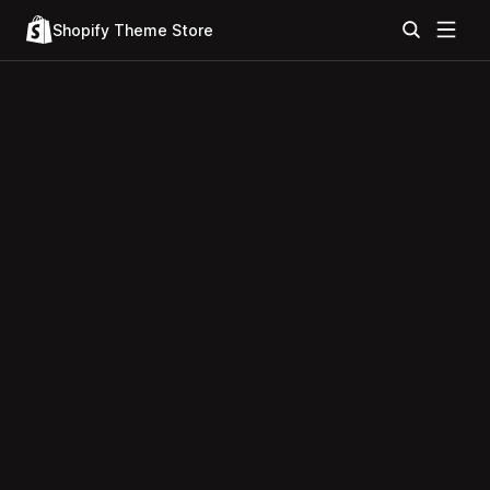
Shopify Theme Store