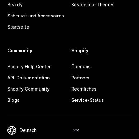
Beauty
Kostenlose Themes
Schmuck und Accessoires
Startseite
Community
Shopify
Shopify Help Center
Über uns
API-Dokumentation
Partners
Shopify Community
Rechtliches
Blogs
Service-Status