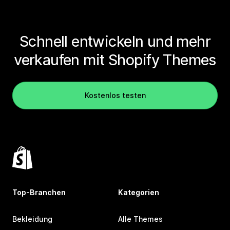
Schnell entwickeln und mehr
verkaufen mit Shopify Themes
Kostenlos testen
Top-Branchen
Kategorien
Bekleidung
Alle Themes