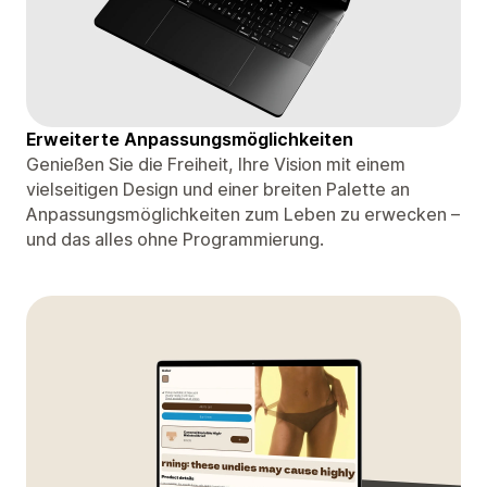
Erweiterte Anpassungsmöglichkeiten
Genießen Sie die Freiheit, Ihre Vision mit einem
vielseitigen Design und einer breiten Palette an
Anpassungsmöglichkeiten zum Leben zu erwecken –
und das alles ohne Programmierung.