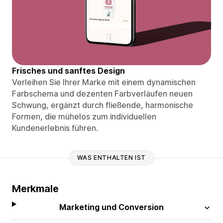
Frisches und sanftes Design
Verleihen Sie Ihrer Marke mit einem dynamischen
Farbschema und dezenten Farbverläufen neuen
Schwung, ergänzt durch fließende, harmonische
Formen, die mühelos zum individuellen
Kundenerlebnis führen.
WAS ENTHALTEN IST
Merkmale
Marketing und Conversion