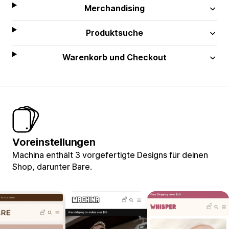
Merchandising
Produktsuche
Warenkorb und Checkout
Voreinstellungen
Machina enthält 3 vorgefertigte Designs für deinen
Shop, darunter Bare.