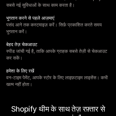
सबसे नई सुविधाओं के साथ काम करता है।
भुगतान करने से पहले आज़माएं
पसंद आने तक कस्टमाइज़ करें। सिर्फ़ प्रकाशित करते समय
भुगतान करें।
बेहद तेज़ चेकआउट
स्पीड जांची गई है, ताकि आपके ग्राहक सबसे तेज़ी से चेकआउट
कर सकें।
हमेशा के लिए रखें
वन-टाइम पेमेंट, आपके स्टोर के लिए लाइफ़टाइम लाइसेंस। कभी
खत्म नहीं होता।
Shopify थीम के साथ तेज़ रफ़्तार से