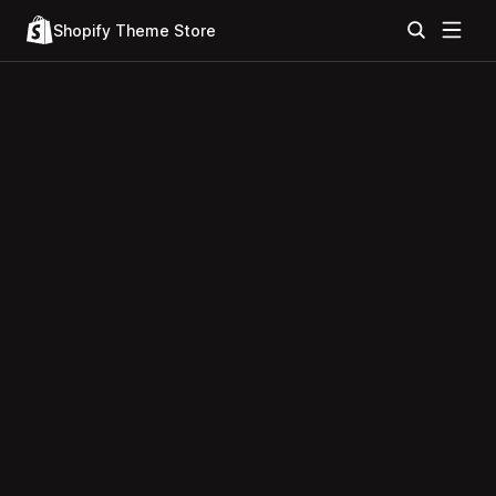
Shopify Theme Store