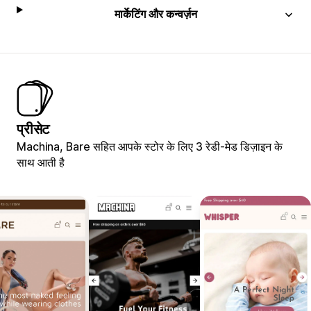
मार्केटिंग और कन्वर्ज़न
प्रीसेट
Machina, Bare सहित आपके स्टोर के लिए 3 रेडी-मेड डिज़ाइन के
साथ आती है