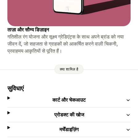
ताज़ा और सौम्य डिज़ाइन
गतिशील रंग योजना और सूक्ष्म ग्रेडिएंट्स के साथ अपने ब्रांड को नया
जीवन दें, जो सहजता से ग्राहकों को आकर्षित करने वाली चिकनी,
प्रवाहमय आकृतियों से पूरित हैं।
क्या शामिल है
सुविधाएं
कार्ट और चेकआउट
प्रोडक्ट की खोज
मर्चेंडाइज़िंग