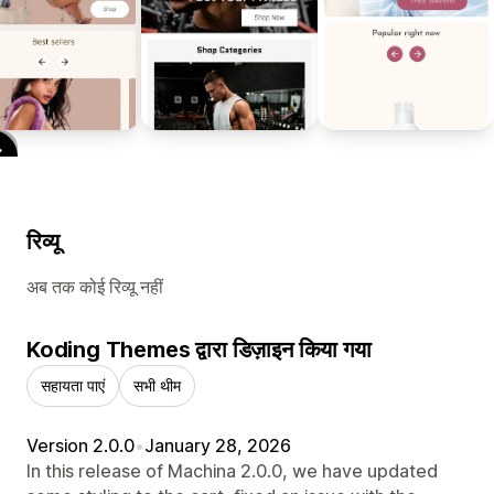
रिव्यू
अब तक कोई रिव्यू नहीं
Koding Themes द्वारा डिज़ाइन किया गया
सहायता पाएं
सभी थीम
Version 2.0.0
•
January 28, 2026
In this release of Machina 2.0.0, we have updated