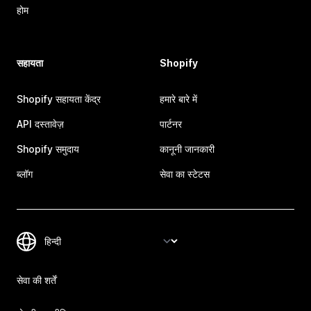
होम
सहायता
Shopify
Shopify सहायता केंद्र
हमारे बारे में
API दस्तावेज़
पार्टनर
Shopify समुदाय
कानूनी जानकारी
ब्लॉग
सेवा का स्टेटस
सेवा की शर्तें