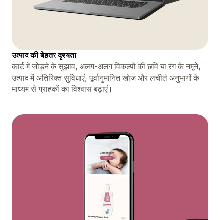
उत्पाद की बेहतर दृश्यता
कार्ट में जोड़ने के सुझाव, अलग-अलग विकल्पों की छवि या रंग के नमूने,
उत्पाद में अतिरिक्त सुविधाएं, पूर्वानुमानित खोज और लचीले अनुभागों के
माध्यम से ग्राहकों का विश्वास बढ़ाएं।