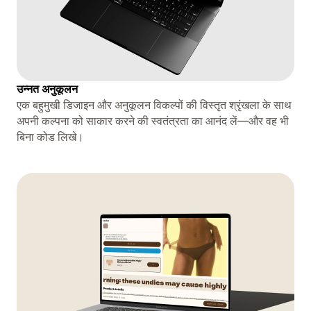
उन्नत अनुकूलन
एक बहुमुखी डिजाइन और अनुकूलन विकल्पों की विस्तृत श्रृंखला के साथ
अपनी कल्पना को साकार करने की स्वतंत्रता का आनंद लें—और वह भी
बिना कोड लिखे।