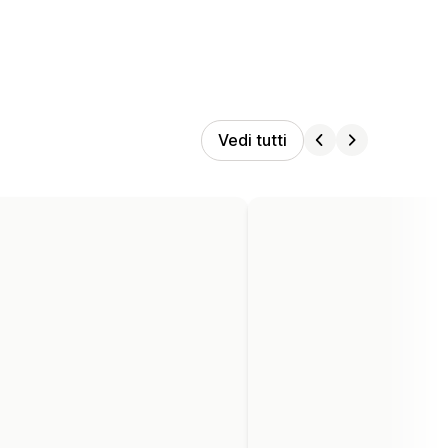
Vedi tutti