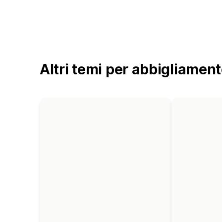
Altri temi per abbigliamen