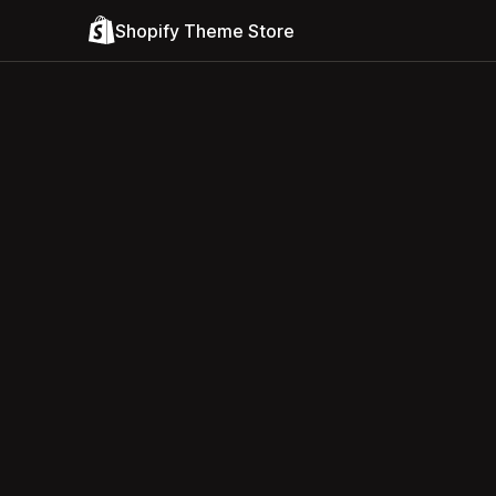
Shopify Theme Store