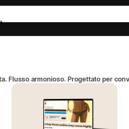
a
ta. Flusso armonioso. Progettato per conv