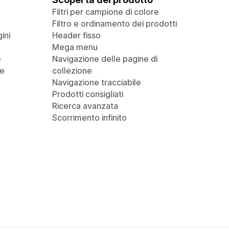
Filtri per campione di colore
Filtro e ordinamento dei prodotti
ini
Header fisso
Mega menu
e
Navigazione delle pagine di
 e
collezione
Navigazione tracciabile
Prodotti consigliati
Ricerca avanzata
Scorrimento infinito