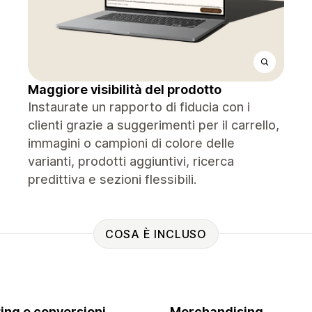
Maggiore visibilità del prodotto
Instaurate un rapporto di fiducia con i
clienti grazie a suggerimenti per il carrello,
immagini o campioni di colore delle
varianti, prodotti aggiuntivi, ricerca
predittiva e sezioni flessibili.
COSA È INCLUSO
ing e conversioni
Merchandising