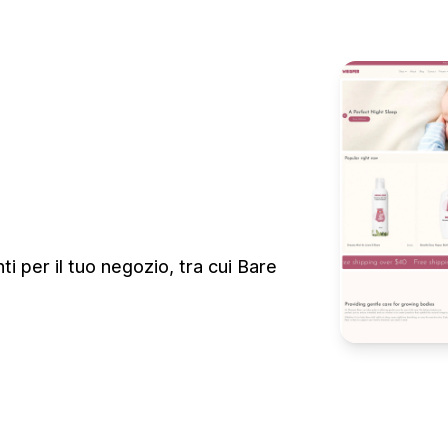
i per il tuo negozio, tra cui Bare