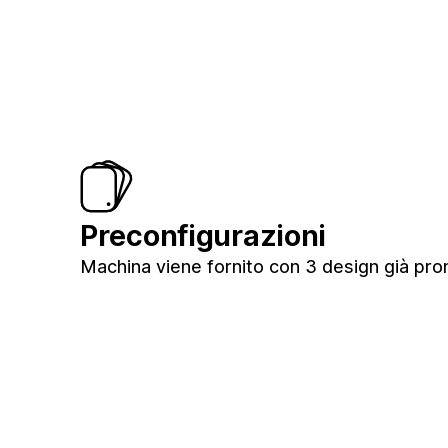
Preconfigurazioni
Machina viene fornito con 3 design già pront