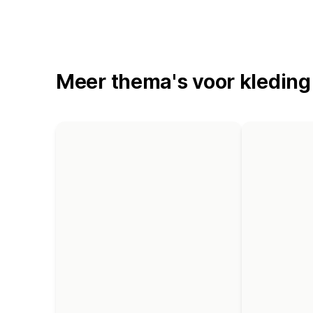
Meer thema's voor kleding