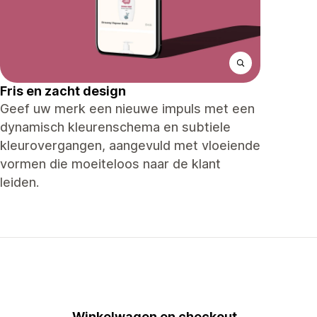
Fris en zacht design
Geef uw merk een nieuwe impuls met een
dynamisch kleurenschema en subtiele
kleurovergangen, aangevuld met vloeiende
vormen die moeiteloos naar de klant
leiden.
Winkelwagen en checkout