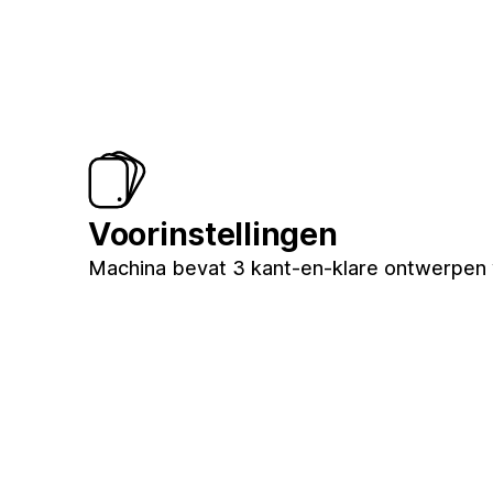
Voorinstellingen
Machina bevat 3 kant-en-klare ontwerpen vo