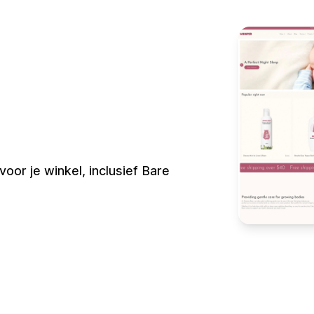
or je winkel, inclusief Bare