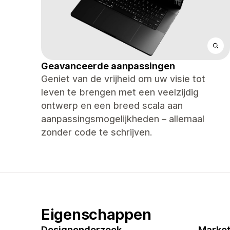
Geavanceerde aanpassingen
Geniet van de vrijheid om uw visie tot
leven te brengen met een veelzijdig
ontwerp en een breed scala aan
aanpassingsmogelijkheden – allemaal
zonder code te schrijven.
Eigenschappen
Designonderzoek
Market