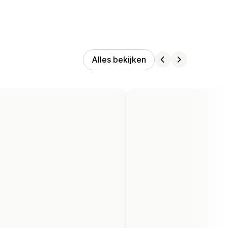
Alles bekijken