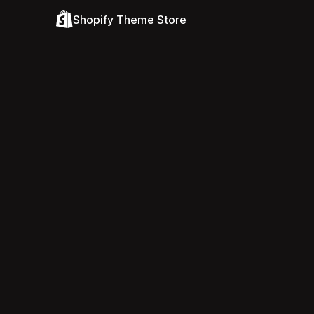
Shopify Theme Store