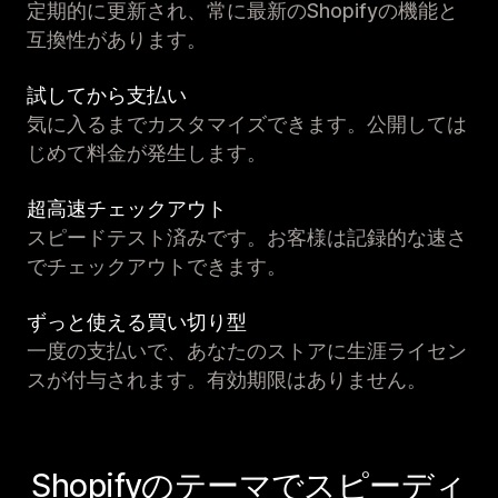
定期的に更新され、常に最新のShopifyの機能と
互換性があります。
試してから支払い
気に入るまでカスタマイズできます。公開しては
じめて料金が発生します。
超高速チェックアウト
スピードテスト済みです。お客様は記録的な速さ
でチェックアウトできます。
ずっと使える買い切り型
一度の支払いで、あなたのストアに生涯ライセン
スが付与されます。有効期限はありません。
Shopifyのテーマでスピーディ