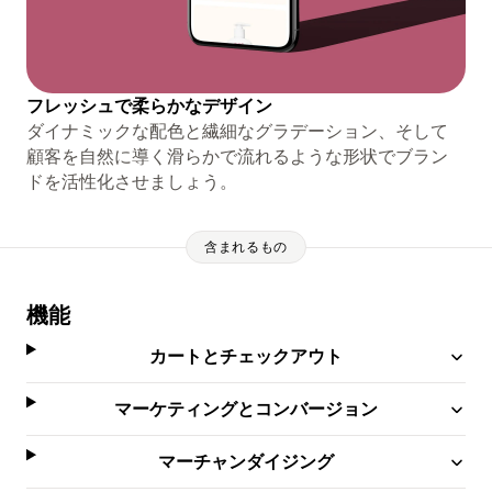
フレッシュで柔らかなデザイン
ダイナミックな配色と繊細なグラデーション、そして
顧客を自然に導く滑らかで流れるような形状でブラン
ドを活性化させましょう。
含まれるもの
機能
カートとチェックアウト
マーケティングとコンバージョン
マーチャンダイジング