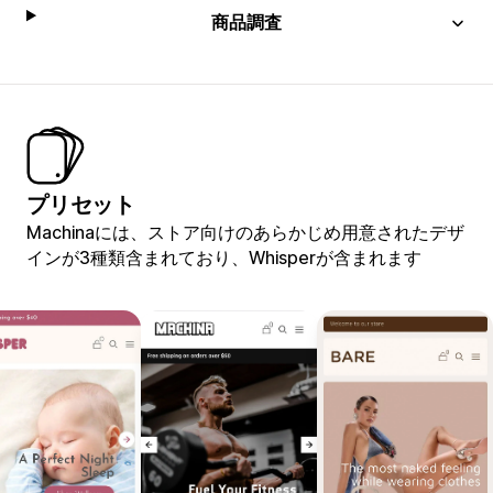
商品調査
プリセット
Machinaには、ストア向けのあらかじめ用意されたデザ
インが3種類含まれており、Whisperが含まれます