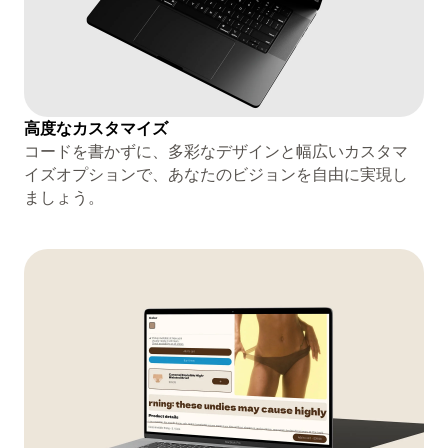
高度なカスタマイズ
コードを書かずに、多彩なデザインと幅広いカスタマ
イズオプションで、あなたのビジョンを自由に実現し
ましょう。