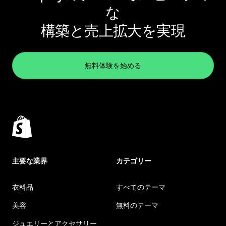
な
構築と売上拡大を実現
無料体験を始める
主要な業界
カテゴリー
衣料品
すべてのテーマ
美容
無料のテーマ
ジュエリーとアクセサリー