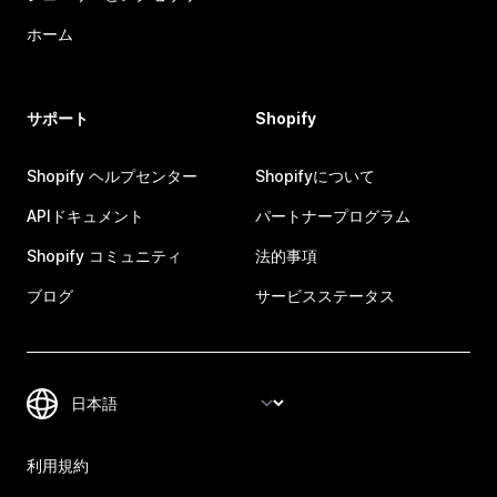
ホーム
サポート
Shopify
Shopify ヘルプセンター
Shopifyについて
APIドキュメント
パートナープログラム
Shopify コミュニティ
法的事項
ブログ
サービスステータス
利用規約