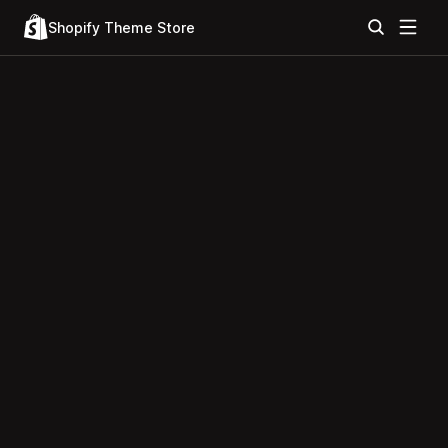
Shopify Theme Store