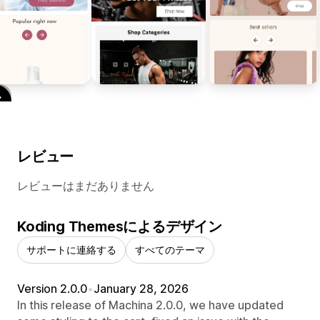
レビュー
レビューはまだありません
Koding Themesによるデザイン
サポートに連絡する
すべてのテーマ
Version 2.0.0
•
January 28, 2026
In this release of Machina 2.0.0, we have updated