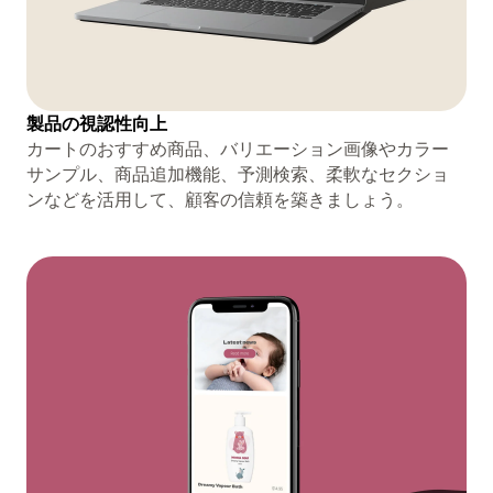
製品の視認性向上
カートのおすすめ商品、バリエーション画像やカラー
サンプル、商品追加機能、予測検索、柔軟なセクショ
ンなどを活用して、顧客の信頼を築きましょう。