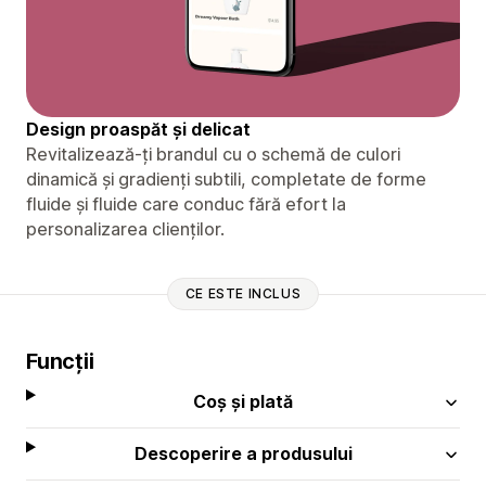
Design proaspăt și delicat
Revitalizează-ți brandul cu o schemă de culori
dinamică și gradienți subtili, completate de forme
fluide și fluide care conduc fără efort la
personalizarea clienților.
CE ESTE INCLUS
Funcții
Coș și plată
Descoperire a produsului