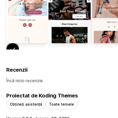
Recenzii
Încă nicio recenzie
Proiectat de Koding Themes
Obțineți asistență
Toate temele