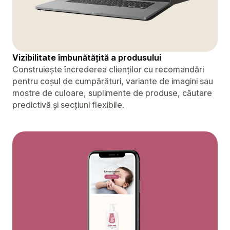
Vizibilitate îmbunătățită a produsului
Construiește încrederea clienților cu recomandări
pentru coșul de cumpărături, variante de imagini sau
mostre de culoare, suplimente de produse, căutare
predictivă și secțiuni flexibile.