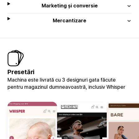
Marketing și conversie
Mercantizare
Presetări
Machina este livrată cu 3 designuri gata făcute
pentru magazinul dumneavoastră, inclusiv Whisper