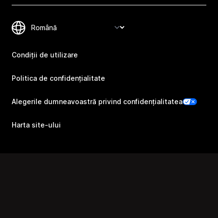
Condiții de utilizare
Politica de confidențialitate
Alegerile dumneavoastră privind confidențialitatea
Harta site-ului