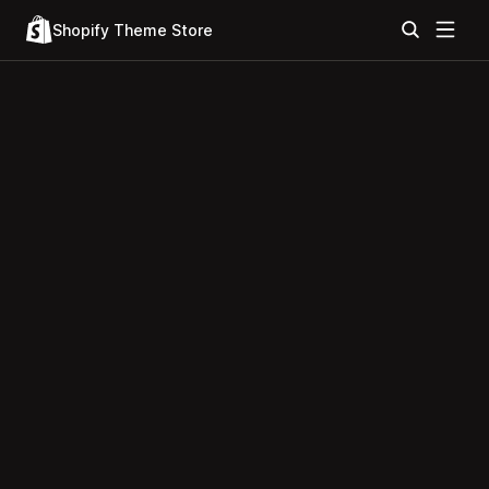
Shopify Theme Store