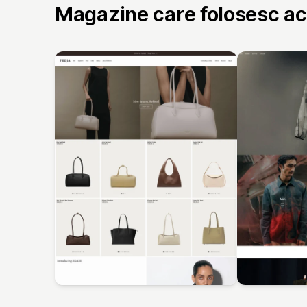
Magazine care folosesc a