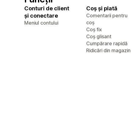
Conturi de client
Coș și plată
și conectare
Comentarii pentru
coș
Meniul contului
Coș fix
Coș glisant
Cumpărare rapidă
Ridicări din magazin