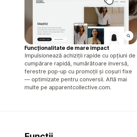
Funcționalitate de mare impact
Impulsionează achiziții rapide cu opțiuni de
cumpărare rapidă, numărătoare inversă,
ferestre pop-up cu promoții și coșuri fixe
— optimizate pentru conversii. Află mai
multe pe apparentcollective.com.
Funcții