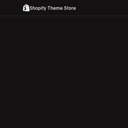
Shopify Theme Store