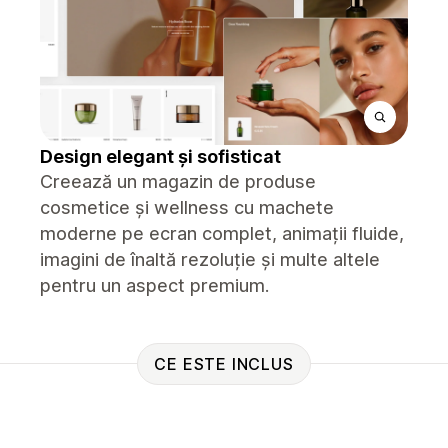
Design elegant și sofisticat
Creează un magazin de produse
cosmetice și wellness cu machete
moderne pe ecran complet, animații fluide,
imagini de înaltă rezoluție și multe altele
pentru un aspect premium.
CE ESTE INCLUS