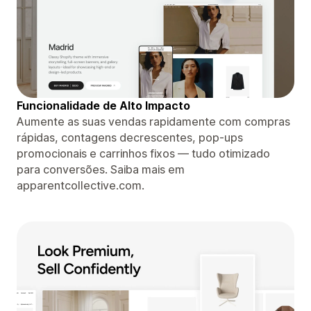
Funcionalidade de Alto Impacto
Aumente as suas vendas rapidamente com compras
rápidas, contagens decrescentes, pop-ups
promocionais e carrinhos fixos — tudo otimizado
para conversões. Saiba mais em
apparentcollective.com.