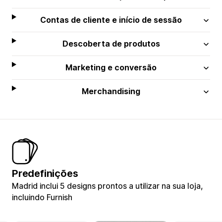
Contas de cliente e início de sessão
Descoberta de produtos
Marketing e conversão
Merchandising
Predefinições
Madrid inclui 5 designs prontos a utilizar na sua loja,
incluindo Furnish