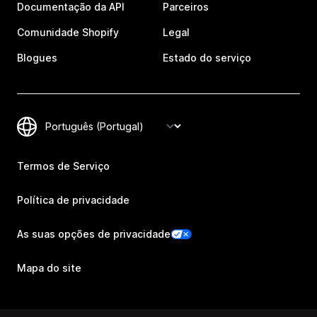
Documentação da API
Parceiros
Comunidade Shopify
Legal
Blogues
Estado do serviço
Termos de Serviço
Política de privacidade
As suas opções de privacidade
Mapa do site