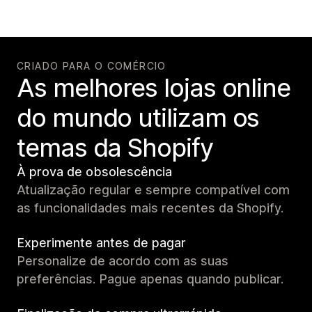
CRIADO PARA O COMÉRCIO
As melhores lojas online
do mundo utilizam os
temas da Shopify
À prova de obsolescência
Atualização regular e sempre compatível com
as funcionalidades mais recentes da Shopify.
Experimente antes de pagar
Personalize de acordo com as suas
preferências. Pague apenas quando publicar.