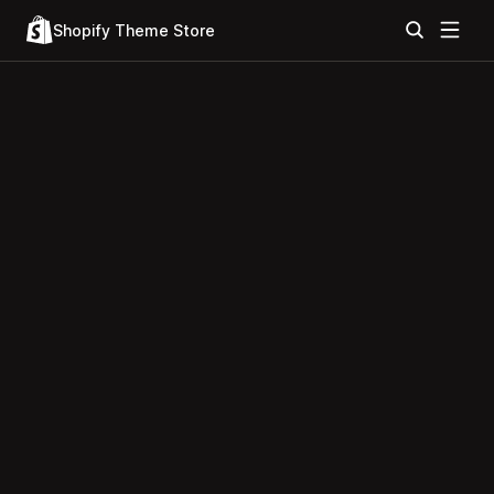
Shopify Theme Store