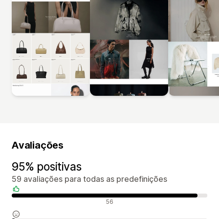
Avaliações
95% positivas
59 avaliações para todas as predefinições
Avaliações positivas
56