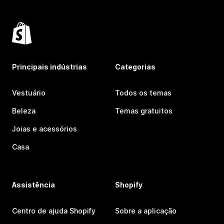
Principais indústrias
Categorias
Vestuário
Todos os temas
Beleza
Temas gratuitos
Joias e acessórios
Casa
Assistência
Shopify
Centro de ajuda Shopify
Sobre a aplicação