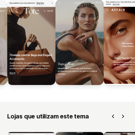
Lojas que utilizam este tema