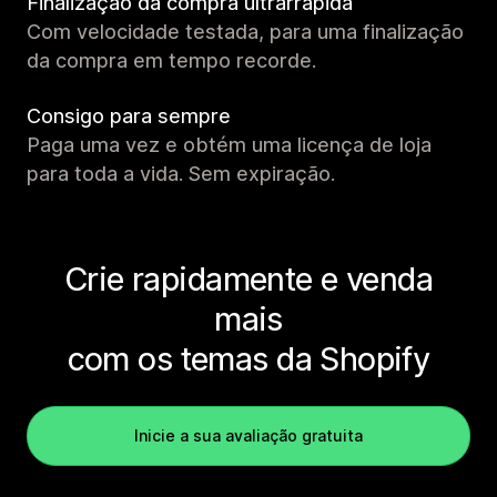
Finalização da compra ultrarrápida
Com velocidade testada, para uma finalização
da compra em tempo recorde.
Consigo para sempre
Paga uma vez e obtém uma licença de loja
para toda a vida. Sem expiração.
Crie rapidamente e venda
mais
com os temas da Shopify
Inicie a sua avaliação gratuita