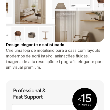
Design elegante e sofisticado
Crie uma loja de mobiliário para a casa com layouts
modernos de ecrã inteiro, animações fluidas,
imagens de alta resolução e tipografia elegante para
um visual premium.