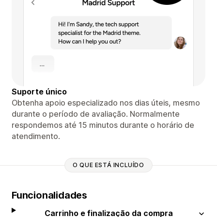
Suporte único
Obtenha apoio especializado nos dias úteis, mesmo
durante o período de avaliação. Normalmente
respondemos até 15 minutos durante o horário de
atendimento.
O QUE ESTÁ INCLUÍDO
Funcionalidades
Carrinho e finalização da compra