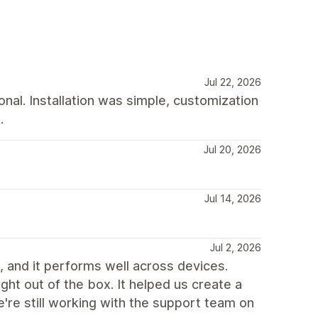
Jul 22, 2026
nal. Installation was simple, customization
.
Jul 20, 2026
Jul 14, 2026
Jul 2, 2026
 and it performs well across devices.
ht out of the box. It helped us create a
e're still working with the support team on