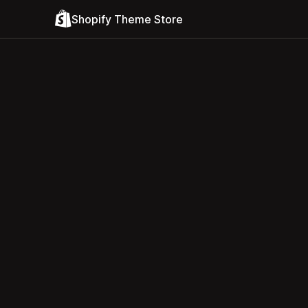
Shopify Theme Store