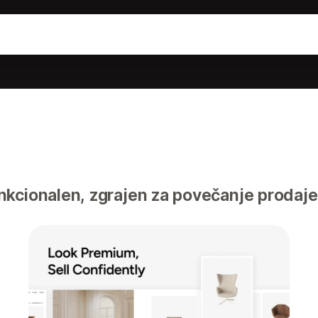
kcionalen, zgrajen za povečanje prodaje