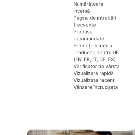
Numărătoare
inversă
Pagina de întrebări
frecvente
Produse
recomandate
Promoții în meniu
Traduceri pentru UE
(EN, FR, IT, DE, ES)
Verificator de vârstă
Vizualizare rapidă
Vizualizate recent
Vânzare încrucișată