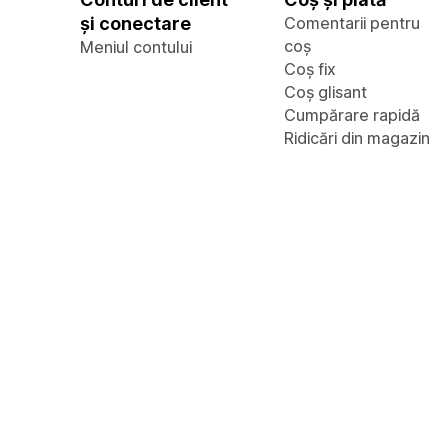
și conectare
Comentarii pentru
coș
Meniul contului
Coș fix
Coș glisant
Cumpărare rapidă
Ridicări din magazin