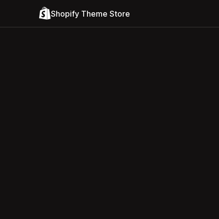
Shopify Theme Store