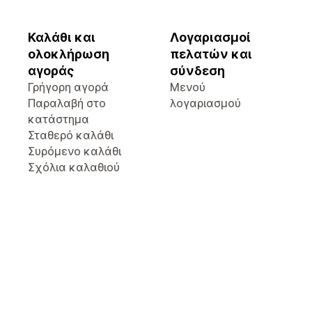
Καλάθι και
Λογαριασμοί
ολοκλήρωση
πελατών και
αγοράς
σύνδεση
Γρήγορη αγορά
Μενού
Παραλαβή στο
λογαριασμού
κατάστημα
Σταθερό καλάθι
Συρόμενο καλάθι
Σχόλια καλαθιού