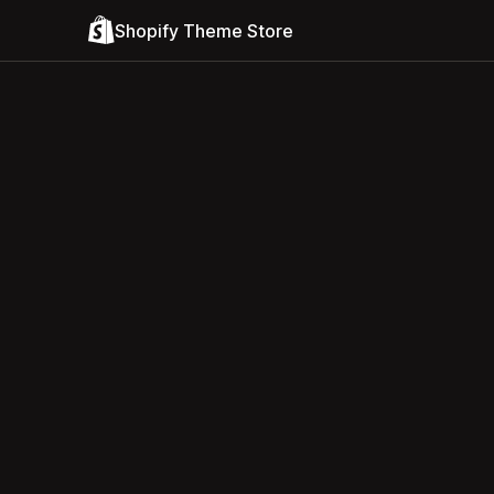
Shopify Theme Store