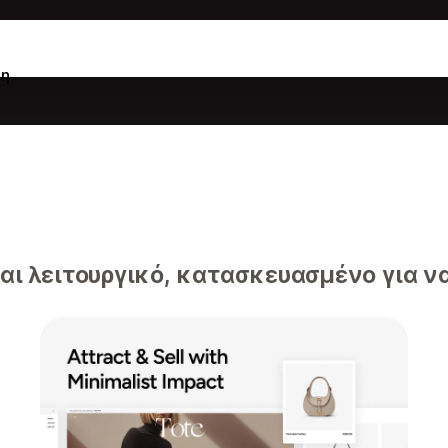
ξη
ι λειτουργικό, κατασκευασμένο για να