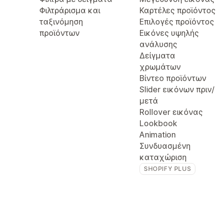
Φιλτράρισμα και
Καρτέλες προϊόντος
ταξινόμηση
Επιλογές προϊόντος
προϊόντων
Εικόνες υψηλής
ανάλυσης
Δείγματα
χρωμάτων
Βίντεο προϊόντων
Slider εικόνων πριν/
μετά
Rollover εικόνας
Lookbook
Animation
Συνδυασμένη
καταχώριση
SHOPIFY PLUS