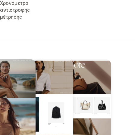
Χρονόμετρο
αντίστροφης
μέτρησης