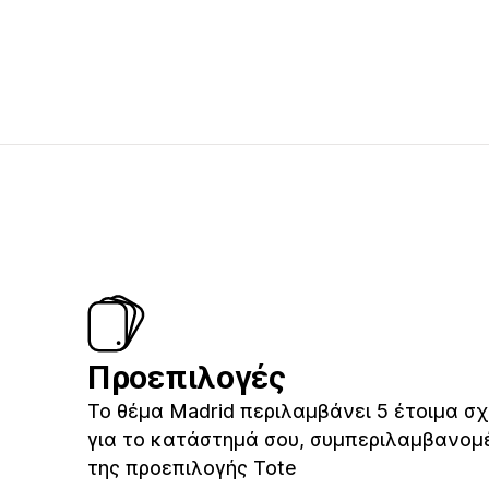
Προεπιλογές
Το θέμα Madrid περιλαμβάνει 5 έτοιμα σχ
για το κατάστημά σου, συμπεριλαμβανομ
της προεπιλογής Tote