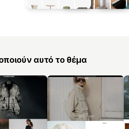
ποιούν αυτό το θέμα