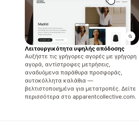
Λειτουργικότητα υψηλής απόδοσης
Αυξήστε τις γρήγορες αγορές με γρήγορη
αγορά, αντίστροφες μετρήσεις,
αναδυόμενα παράθυρα προσφοράς,
αυτοκόλλητα καλάθια —
βελτιστοποιημένα για μετατροπές. Δείτε
περισσότερα στο apparentcollective.com.