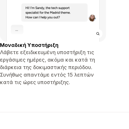
Μοναδική Υποστήριξη
Λάβετε εξειδικευμένη υποστήριξη τις
εργάσιμες ημέρες, ακόμα και κατά τη
διάρκεια της δοκιμαστικής περιόδου.
Συνήθως απαντάμε εντός 15 λεπτών
κατά τις ώρες υποστήριξης.