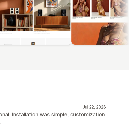
Jul 22, 2026
nal. Installation was simple, customization
.