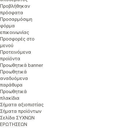
Προβλήθηκαν
πρόσφατα
Προσαρμόσιμη
φόρμα
επικοινωνίας
Προσφορές στο
μενού
Προτεινόμενα
προϊόντα
Προωθητικά banner
Προωθητικά
αναδυόμενα
παράθυρα
Προωθητικά
πλακίδια
Σήματα αξιοπιστίας
Σήματα προϊόντων
Σελίδα ΣΥΧΝΩΝ
ΕΡΩΤΗΣΕΩΝ