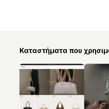
Καταστήματα που χρησιμο