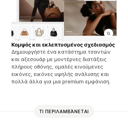
Κομψός και εκλεπτυσμένος σχεδιασμός
Δημιουργήστε ένα κατάστημα τσαντών
και αξεσουάρ με μοντέρνες διατάξεις
πλήρους οθόνης, ομαλές κινούμενες
εικόνες, εικόνες υψηλής ανάλυσης και
πολλά άλλα για μια premium εμφάνιση.
ΤΙ ΠΕΡΙΛΑΜΒΆΝΕΤΑΙ