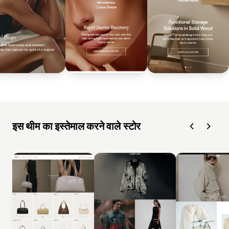
इस थीम का इस्तेमाल करने वाले स्टोर