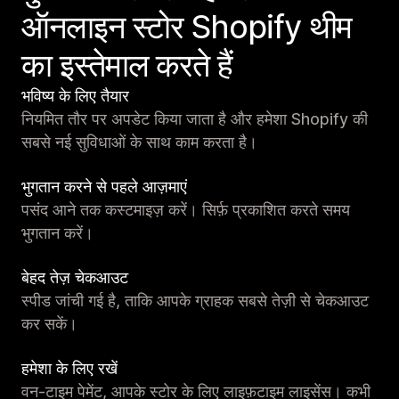
ऑनलाइन स्टोर Shopify थीम
का इस्तेमाल करते हैं
भविष्य के लिए तैयार
नियमित तौर पर अपडेट किया जाता है और हमेशा Shopify की
सबसे नई सुविधाओं के साथ काम करता है।
भुगतान करने से पहले आज़माएं
पसंद आने तक कस्टमाइज़ करें। सिर्फ़ प्रकाशित करते समय
भुगतान करें।
बेहद तेज़ चेकआउट
स्पीड जांची गई है, ताकि आपके ग्राहक सबसे तेज़ी से चेकआउट
कर सकें।
हमेशा के लिए रखें
वन-टाइम पेमेंट, आपके स्टोर के लिए लाइफ़टाइम लाइसेंस। कभी