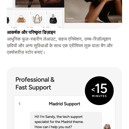
आकर्षक और परिष्कृत डिज़ाइन
आधुनिक फुल-स्क्रीन लेआउट, सहज एनिमेशन, उच्च-रिज़ॉल्यूशन
छवियों और अन्य सुविधाओं के साथ एक प्रीमियम लुक वाला बैग और
एक्सेसरीज़ स्टोर बनाएं।