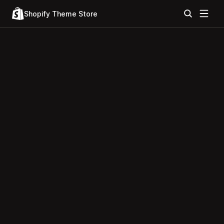
Shopify Theme Store