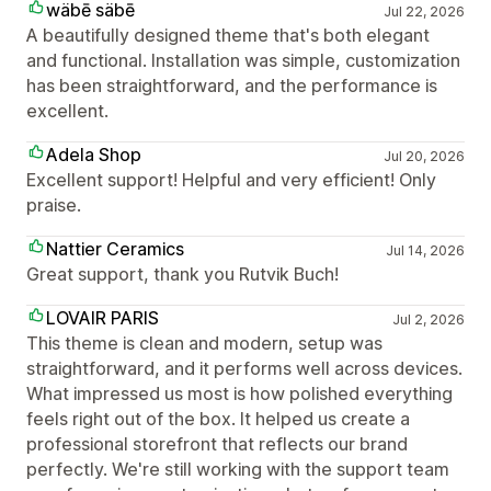
wäbē säbē
Jul 22, 2026
A beautifully designed theme that's both elegant
and functional. Installation was simple, customization
has been straightforward, and the performance is
excellent.
Adela Shop
Jul 20, 2026
Excellent support! Helpful and very efficient! Only
praise.
Nattier Ceramics
Jul 14, 2026
Great support, thank you Rutvik Buch!
LOVAIR PARIS
Jul 2, 2026
This theme is clean and modern, setup was
straightforward, and it performs well across devices.
What impressed us most is how polished everything
feels right out of the box. It helped us create a
professional storefront that reflects our brand
perfectly. We're still working with the support team