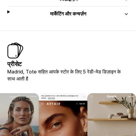
मार्केटिंग और कन्वर्ज़न
प्रीसेट
Madrid, Tote सहित आपके स्टोर के लिए 5 रेडी-मेड डिज़ाइन के
साथ आती है