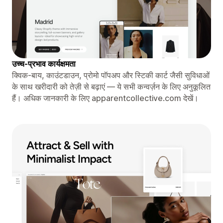
उच्च-प्रभाव कार्यक्षमता
क्विक-बाय, काउंटडाउन, प्रोमो पॉपअप और स्टिकी कार्ट जैसी सुविधाओं
के साथ खरीदारी को तेज़ी से बढ़ाएं — ये सभी कन्वर्ज़न के लिए अनुकूलित
हैं। अधिक जानकारी के लिए apparentcollective.com देखें।