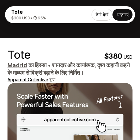
Tote
डेमो देखें
आज़माएं
$380 USD
•
95%
Tote
$380
USD
Madrid
का हिस्सा
•
शानदार और कार्यात्मक, दृश्य कहानी कहने
के माध्यम से बिक्री बढ़ाने के लिए निर्मित।
Apparent Collective
द्वारा