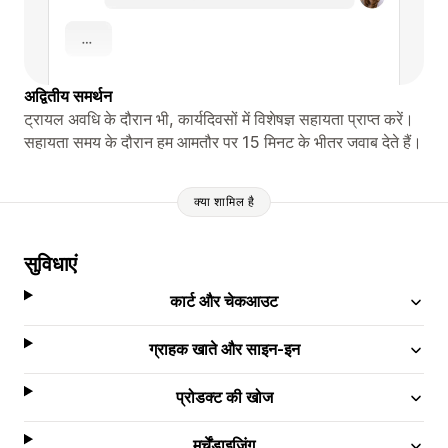
अद्वितीय समर्थन
ट्रायल अवधि के दौरान भी, कार्यदिवसों में विशेषज्ञ सहायता प्राप्त करें।
सहायता समय के दौरान हम आमतौर पर 15 मिनट के भीतर जवाब देते हैं।
क्या शामिल है
सुविधाएं
कार्ट और चेकआउट
ग्राहक खाते और साइन-इन
प्रोडक्ट की खोज
मर्चेंडाइज़िंग