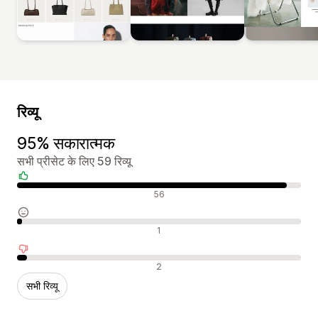
रिव्यू
95% सकारात्मक
सभी प्रीसेट के लिए 59 रिव्यू
सकारात्मक रिव्यू
56
न्यूट्रल रिव्यू
1
नकारात्मक रिव्यू
2
सभी रिव्यू