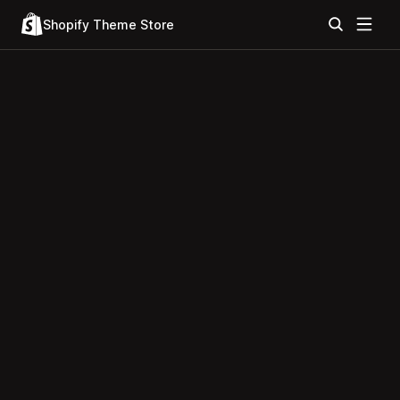
Shopify Theme Store