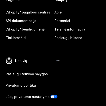
„Shopify“ pagalbos centras
Apie
API dokumentacija
Partneriai
„Shopify“ bendruomenė
Teisinė informacija
Tinklaraščiai
Paslaugų būsena
Paslaugų teikimo sąlygos
Privatumo politika
Jūsų privatumo nustatymai