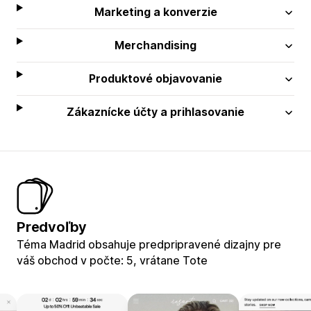
Marketing a konverzie
Merchandising
Produktové objavovanie
Zákaznícke účty a prihlasovanie
Predvoľby
Téma Madrid obsahuje predpripravené dizajny pre
váš obchod v počte: 5, vrátane Tote