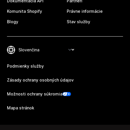
Dokumentácia API
Partneri
Komunita Shopify
Právne informácie
Blogy
Stav služby
Podmienky služby
Zásady ochrany osobných údajov
Možnosti ochrany súkromia
Mapa stránok