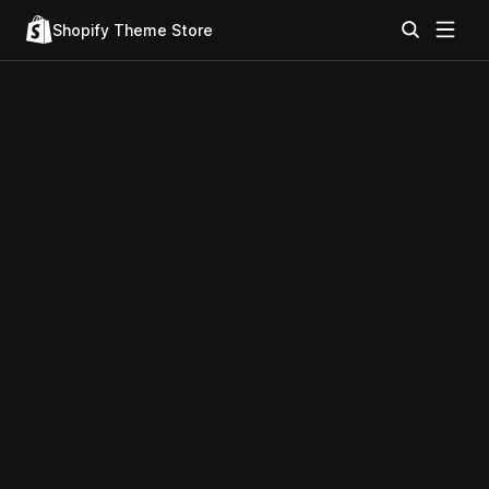
Shopify Theme Store