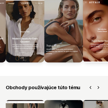
Obchody používajúce túto tému