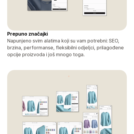
Prepuno značajki
Napunjeno svim alatima koji su vam potrebni: SEO,
brzina, performanse, fleksibilni odjeljci, prilagođene
opcije proizvoda i još mnogo toga.