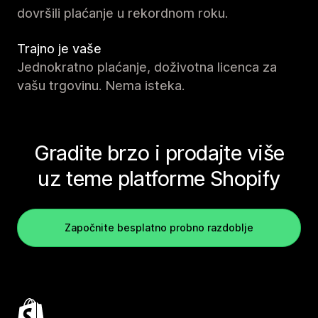
dovršili plaćanje u rekordnom roku.
Trajno je vaše
Jednokratno plaćanje, doživotna licenca za
vašu trgovinu. Nema isteka.
Gradite brzo i prodajte više
uz teme platforme Shopify
Započnite besplatno probno razdoblje