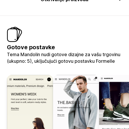
Gotove postavke
Tema Mandolin nudi gotove dizajne za vašu trgovinu
(ukupno: 5), uključujući gotovu postavku Formelle