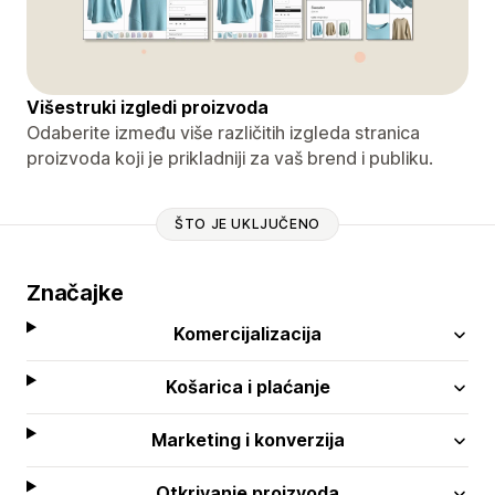
Višestruki izgledi proizvoda
Odaberite između više različitih izgleda stranica
proizvoda koji je prikladniji za vaš brend i publiku.
ŠTO JE UKLJUČENO
Značajke
Komercijalizacija
Košarica i plaćanje
Marketing i konverzija
Otkrivanje proizvoda