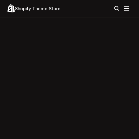
Shopify Theme Store