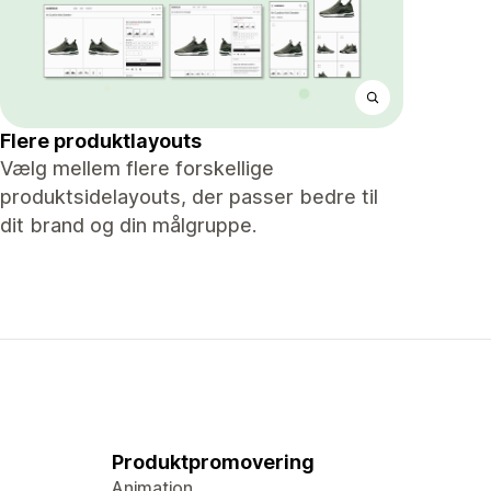
Flere produktlayouts
Vælg mellem flere forskellige
produktsidelayouts, der passer bedre til
dit brand og din målgruppe.
Produktpromovering
Animation