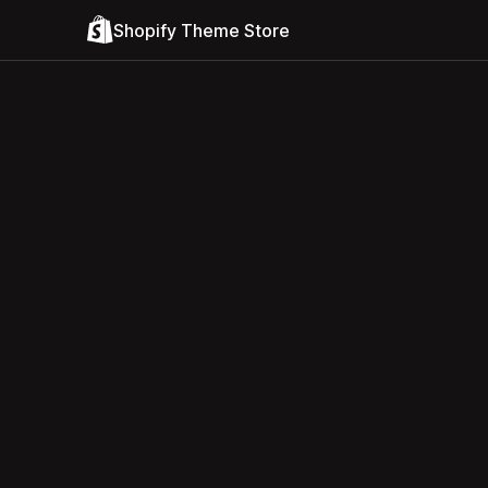
Shopify Theme Store