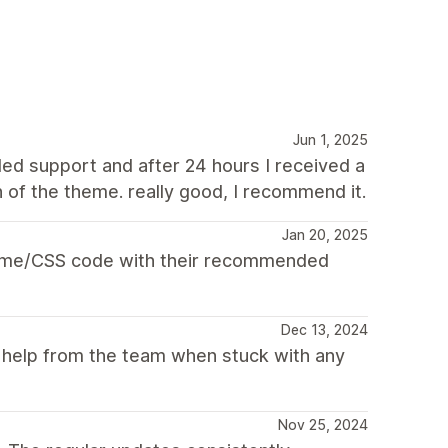
Jun 1, 2025
ed support and after 24 hours I received a
n of the theme. really good, I recommend it.
Jan 20, 2025
theme/CSS code with their recommended
Dec 13, 2024
et help from the team when stuck with any
Nov 25, 2024