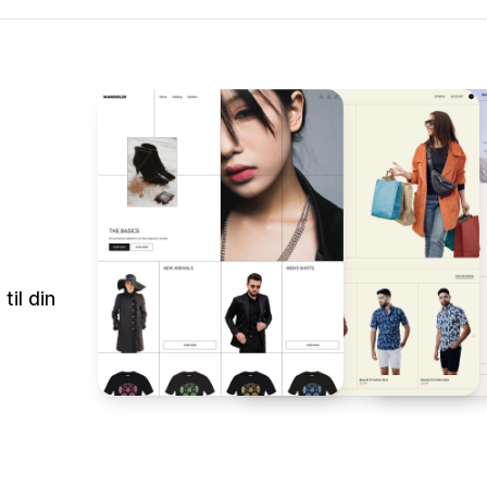
il din