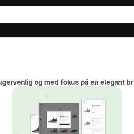
ugervenlig og med fokus på en elegant b