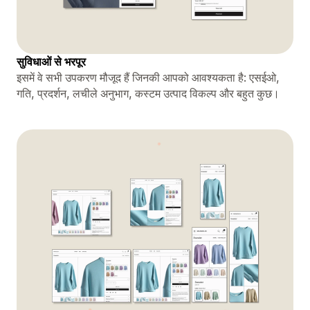
सुविधाओं से भरपूर
इसमें वे सभी उपकरण मौजूद हैं जिनकी आपको आवश्यकता है: एसईओ,
गति, प्रदर्शन, लचीले अनुभाग, कस्टम उत्पाद विकल्प और बहुत कुछ।