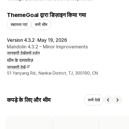
ThemeGoal द्वारा डिज़ाइन किया गया
सहायता पाएं
सभी थीम
Version 4.3.2
•
May 19, 2026
Mandolin 4.3.2 – Minor Improvements
जानकारी देखें
सभी वर्ज़न
थीम के दस्तावेज़
जानकारी देखें
डिज़ाइनर के संपर्क की जानकारी
51 Yanyang Rd., Nankai District, TJ, 300190, CN
कपड़े के लिए और थीम
सभी देखें