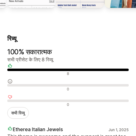
रिव्यू
100% सकारात्मक
सभी प्रीसेट के लिए 8 रिव्यू
सकारात्मक रिव्यू
8
न्यूट्रल रिव्यू
0
नकारात्मक रिव्यू
0
सभी रिव्यू
Etherea Italian Jewels
Jun 1, 2025