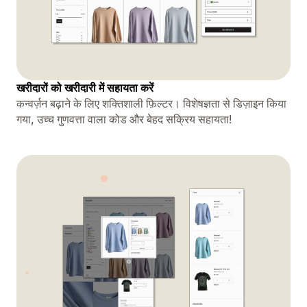
खरीदारों को खरीदारी में सहायता करें
कन्वर्ज़न बढ़ाने के लिए शक्तिशाली फ़िल्टर। विशेषज्ञता से डिज़ाइन किया
गया, उच्च गुणवत्ता वाला कोड और बेहद सक्रिय सहायता!