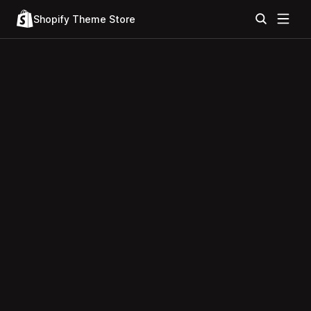
Shopify Theme Store