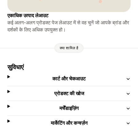
एकाधिक उत्पाद लेआउट
कई अलग-अलग प्रोडक्ट पेज लेआउट में से वह चुनें जो आपके ब्रांड और
दर्शकों के लिए अधिक उपयुक्त हो।
क्या शामिल है
सुविधाएं
कार्ट और चेकआउट
प्रोडक्ट की खोज
मर्चेंडाइज़िंग
मार्केटिंग और कन्वर्ज़न