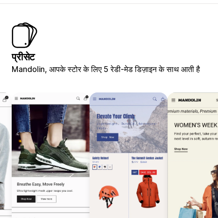
प्रीसेट
Mandolin, आपके स्टोर के लिए 5 रेडी-मेड डिज़ाइन के साथ आती है