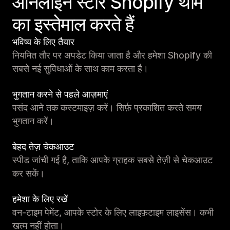
ऑनलाइन स्टोर Shopify थीम
का इस्तेमाल करते हैं
भविष्य के लिए तैयार
नियमित तौर पर अपडेट किया जाता है और हमेशा Shopify की
सबसे नई सुविधाओं के साथ काम करता है।
भुगतान करने से पहले आज़माएं
पसंद आने तक कस्टमाइज़ करें। सिर्फ़ प्रकाशित करते समय
भुगतान करें।
बेहद तेज़ चेकआउट
स्पीड जांची गई है, ताकि आपके ग्राहक सबसे तेज़ी से चेकआउट
कर सकें।
हमेशा के लिए रखें
वन-टाइम पेमेंट, आपके स्टोर के लिए लाइफ़टाइम लाइसेंस। कभी
खत्म नहीं होता।