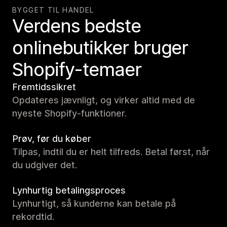
BYGGET TIL HANDEL
Verdens bedste
onlinebutikker bruger
Shopify-temaer
Fremtidssikret
Opdateres jævnligt, og virker altid med de
nyeste Shopify-funktioner.
Prøv, før du køber
Tilpas, indtil du er helt tilfreds. Betal først, når
du udgiver det.
Lynhurtig betalingsproces
Lynhurtigt, så kunderne kan betale på
rekordtid.