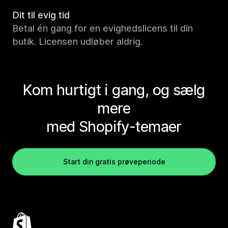
Dit til evig tid
Betal én gang for en evighedslicens til din
butik. Licensen udløber aldrig.
Kom hurtigt i gang, og sælg
mere
med Shopify-temaer
Start din gratis prøveperiode