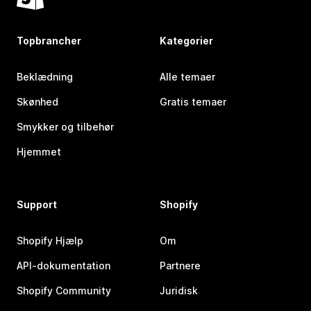
Topbrancher
Kategorier
Beklædning
Alle temaer
Skønhed
Gratis temaer
Smykker og tilbehør
Hjemmet
Support
Shopify
Shopify Hjælp
Om
API-dokumentation
Partnere
Shopify Community
Juridisk