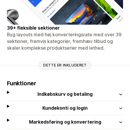
39+ fleksible sektioner
Byg layouts med høj konverteringsrate med over 39
sektioner, fremvis kategorier, fremhæv tilbud og
skaler komplekse produktserier med lethed.
DETTE ER INKLUDERET
Funktioner
Indkøbskurv og betaling
Kundekonti og login
Markedsføring og konvertering