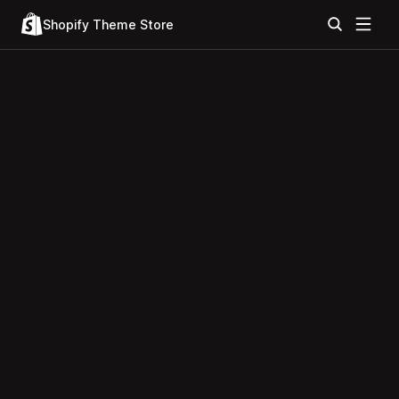
Shopify Theme Store