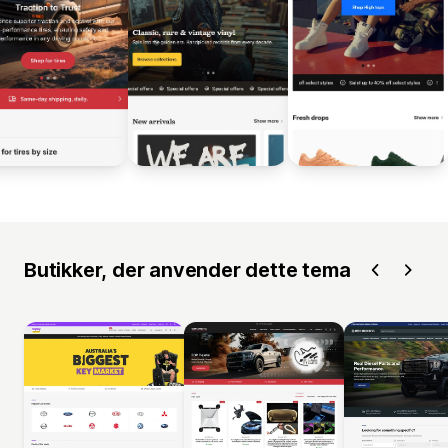
Butikker, der anvender dette tema