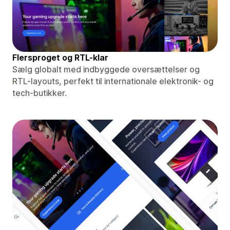
Flersproget og RTL-klar
Sælg globalt med indbyggede oversættelser og
RTL-layouts, perfekt til internationale elektronik- og
tech-butikker.