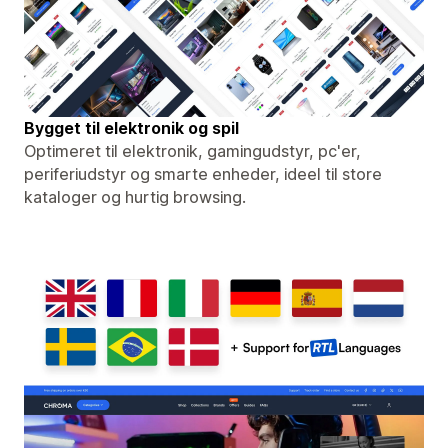
Bygget til elektronik og spil
Optimeret til elektronik, gamingudstyr, pc'er,
periferiudstyr og smarte enheder, ideel til store
kataloger og hurtig browsing.