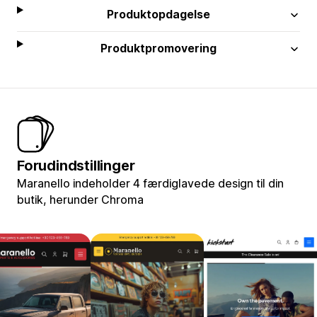
Produktopdagelse
Produktpromovering
Forudindstillinger
Maranello indeholder 4 færdiglavede design til din
butik, herunder Chroma