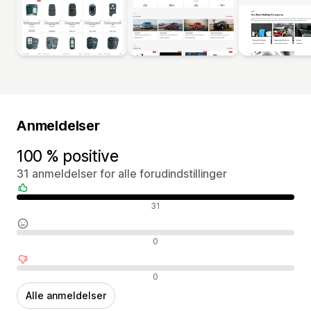
Anmeldelser
100 % positive
31 anmeldelser for alle forudindstillinger
Positive anmeldelser
31
Neutrale anmeldelser
0
Negative anmeldelser
0
Alle anmeldelser