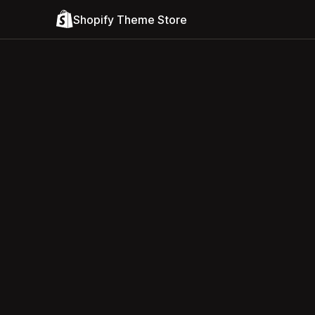
Shopify Theme Store