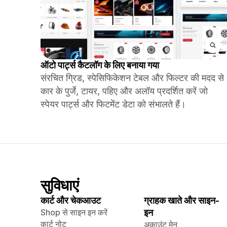
ऑटो पार्ट्स कैटलॉग के लिए बनाया गया
संरचित ग्रिड, स्पेसिफिकेशन टेबल और फिल्टर की मदद से
कार के पुर्जे, टायर, पहिए और अलॉय प्रदर्शित करें जो
स्पेयर पार्ट्स और फिटमेंट डेटा को संभालते हैं।
सुविधाएं
कार्ट और चेकआउट
ग्राहक खाते और साइन-
Shop से साइन इन करें
इन
कार्ट नोट
अकाउंट मेनू