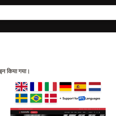
़ाइन किया गया।