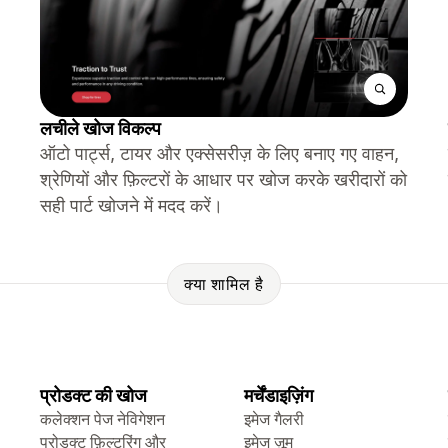
लचीले खोज विकल्प
ऑटो पार्ट्स, टायर और एक्सेसरीज़ के लिए बनाए गए वाहन,
श्रेणियों और फ़िल्टरों के आधार पर खोज करके खरीदारों को
सही पार्ट खोजने में मदद करें।
क्या शामिल है
प्रोडक्ट की खोज
मर्चेंडाइज़िंग
कलेक्शन पेज नेविगेशन
इमेज गैलरी
प्रोडक्ट फ़िल्टरिंग और
इमेज ज़ूम