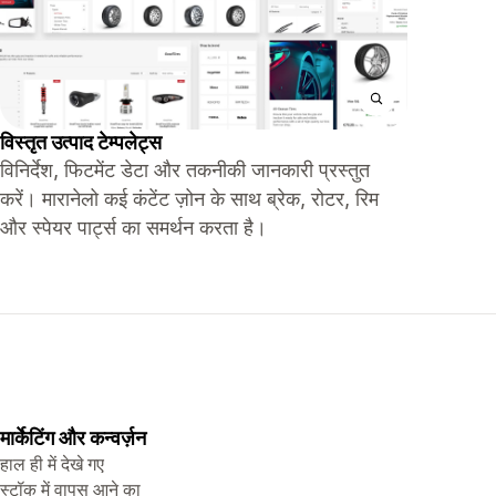
विस्तृत उत्पाद टेम्पलेट्स
विनिर्देश, फिटमेंट डेटा और तकनीकी जानकारी प्रस्तुत
करें। मारानेलो कई कंटेंट ज़ोन के साथ ब्रेक, रोटर, रिम
और स्पेयर पार्ट्स का समर्थन करता है।
मार्केटिंग और कन्वर्ज़न
हाल ही में देखे गए
स्टॉक में वापस आने का