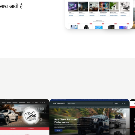
 साथ आती है