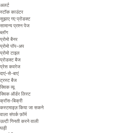
अलर्ट
स्टॉक काउंटर
सुझाए गए प्रोडक्ट
सामान्य प्रश्न पेज
ब्लॉग
प्रोमो बैनर
प्रोमो पॉप-अप
प्रोमो टाइल
प्रोडक्ट बैज
प्रेस कवरेज
दाएं-से-बाएं
ट्रस्ट बैज
क्विक व्यू
क्विक ऑर्डर लिस्ट
क्रॉस-बिक्री
कस्टमाइज़ किया जा सकने
वाला संपर्क फ़ॉर्म
उल्टी गिनती करने वाली
घड़ी