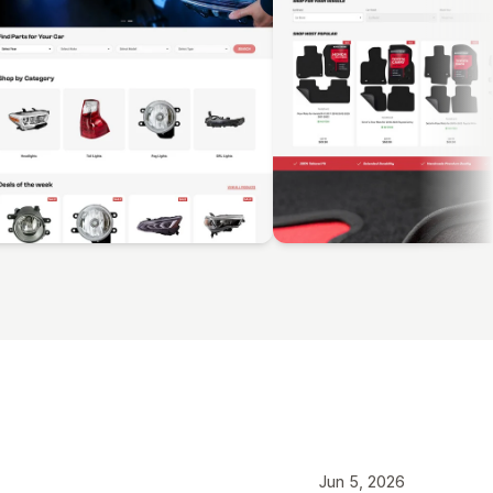
Jun 5, 2026