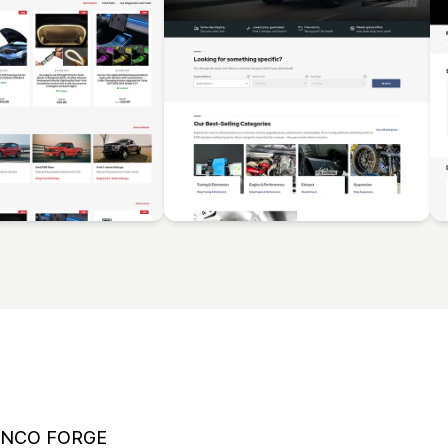
NCO FORGE