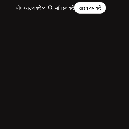
थीम ब्राउज़ करें
लॉग इन करें
साइन अप करें