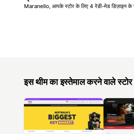
Maranello, आपके स्टोर के लिए 4 रेडी-मेड डिज़ाइन के
इस थीम का इस्तेमाल करने वाले स्टोर