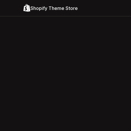
Shopify Theme Store