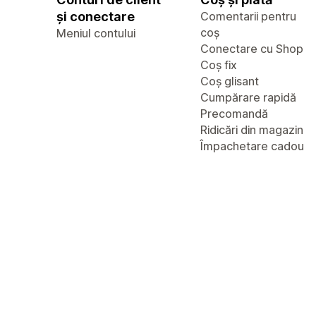
și conectare
Comentarii pentru
coș
Meniul contului
Conectare cu Shop
Coș fix
Coș glisant
Cumpărare rapidă
Precomandă
Ridicări din magazin
Împachetare cadou