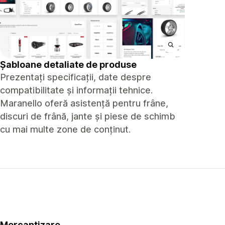
Șabloane detaliate de produse
Prezentați specificații, date despre
compatibilitate și informații tehnice.
Maranello oferă asistență pentru frâne,
discuri de frână, jante și piese de schimb
cu mai multe zone de conținut.
Mercantizare