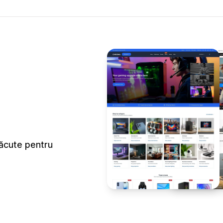
făcute pentru