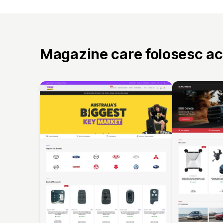
Magazine care folosesc a