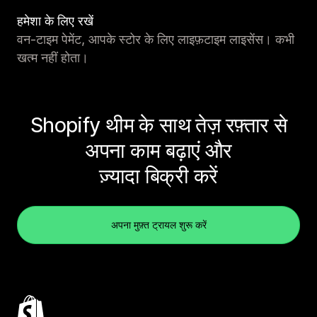
हमेशा के लिए रखें
वन-टाइम पेमेंट, आपके स्टोर के लिए लाइफ़टाइम लाइसेंस। कभी
खत्म नहीं होता।
Shopify थीम के साथ तेज़ रफ़्तार से
अपना काम बढ़ाएं और
ज़्यादा बिक्री करें
अपना मुफ़्त ट्रायल शुरू करें