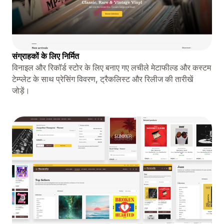
संग्राहकों के लिए निर्मित
विनाइल और रिकॉर्ड स्टोर के लिए बनाए गए लचीले मेटाफील्ड और कस्टम
टेम्प्लेट के साथ प्रेसिंग विवरण, ट्रैकलिस्ट और रिलीज की तारीखें
जोड़ें।