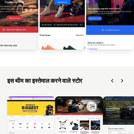
इस थीम का इस्तेमाल करने वाले स्टोर