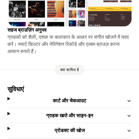
सहज ब्राउज़िंग अनुभव
ग्राहकों को शैली, दशक या कलाकार के आधार पर संगीत खोजने में मदद
करें। स्मार्ट फ़िल्टर और नेविगेशन रिकॉर्ड और एल्बम ब्राउज़ करना
आसान बनाते हैं।
क्या शामिल है
सुविधाएं
कार्ट और चेकआउट
ग्राहक खाते और साइन-इन
प्रोडक्ट की खोज