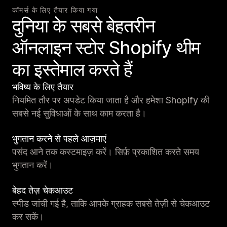
कॉमर्स के लिए तैयार किया गया
दुनिया के सबसे बेहतरीन
ऑनलाइन स्टोर Shopify थीम
का इस्तेमाल करते हैं
भविष्य के लिए तैयार
नियमित तौर पर अपडेट किया जाता है और हमेशा Shopify की
सबसे नई सुविधाओं के साथ काम करता है।
भुगतान करने से पहले आज़माएं
पसंद आने तक कस्टमाइज़ करें। सिर्फ़ प्रकाशित करते समय
भुगतान करें।
बेहद तेज़ चेकआउट
स्पीड जांची गई है, ताकि आपके ग्राहक सबसे तेज़ी से चेकआउट
कर सकें।