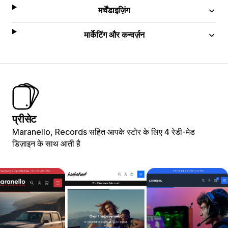
मर्चेंडाइज़िंग
मार्केटिंग और कन्वर्ज़न
प्रीसेट
Maranello, Records सहित आपके स्टोर के लिए 4 रेडी-मेड
डिज़ाइन के साथ आती है