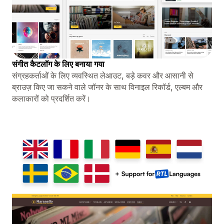
संगीत कैटलॉग के लिए बनाया गया
संग्रहकर्ताओं के लिए व्यवस्थित लेआउट, बड़े कवर और आसानी से
ब्राउज़ किए जा सकने वाले जॉनर के साथ विनाइल रिकॉर्ड, एल्बम और
कलाकारों को प्रदर्शित करें।