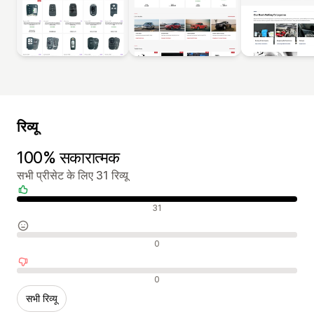
रिव्यू
100% सकारात्मक
सभी प्रीसेट के लिए 31 रिव्यू
सकारात्मक रिव्यू
31
न्यूट्रल रिव्यू
0
नकारात्मक रिव्यू
0
सभी रिव्यू