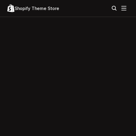
Shopify Theme Store