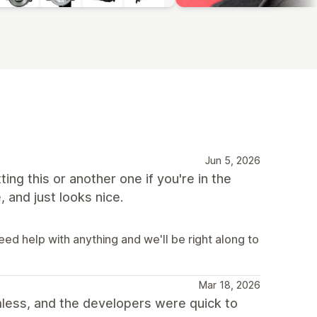
Jun 5, 2026
ting this or another one if you're in the
, and just looks nice.
eed help with anything and we'll be right along to
Mar 18, 2026
ess, and the developers were quick to