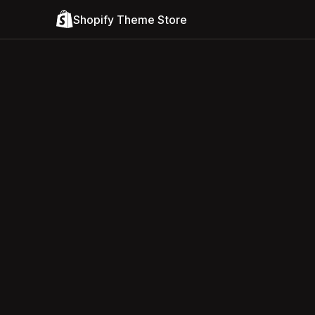
Shopify Theme Store