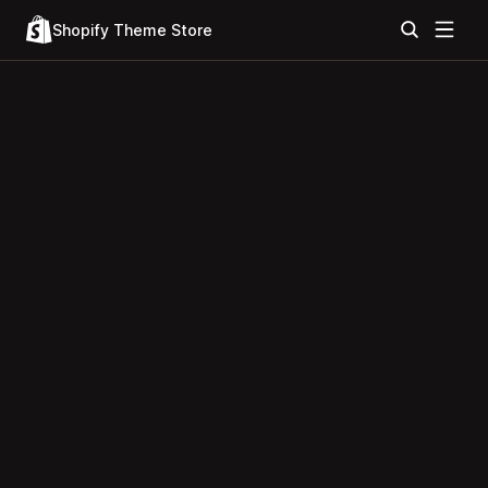
Shopify Theme Store