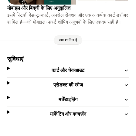
मोबाइल और बिक्री के लिए अनुकूलित
इसमें स्टिकी ऐड-टू-कार्ट, अपसेल सेक्शन और एक आकर्षक कार्ट ड्रॉअर
शामिल हैं—जो मोबाइल-फर्स्ट शॉपिंग अनुभवों के लिए एकदम सही है।
क्या शामिल है
सुविधाएं
कार्ट और चेकआउट
प्रोडक्ट की खोज
मर्चेंडाइज़िंग
मार्केटिंग और कन्वर्ज़न