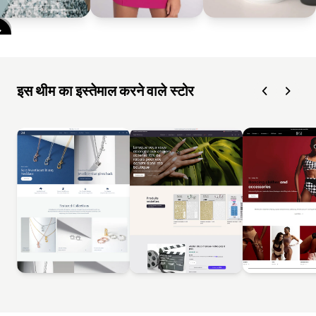
इस थीम का इस्तेमाल करने वाले स्टोर