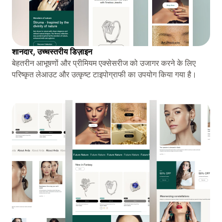
शानदार, उच्चस्तरीय डिज़ाइन
बेहतरीन आभूषणों और प्रीमियम एक्सेसरीज को उजागर करने के लिए
परिष्कृत लेआउट और उत्कृष्ट टाइपोग्राफी का उपयोग किया गया है।