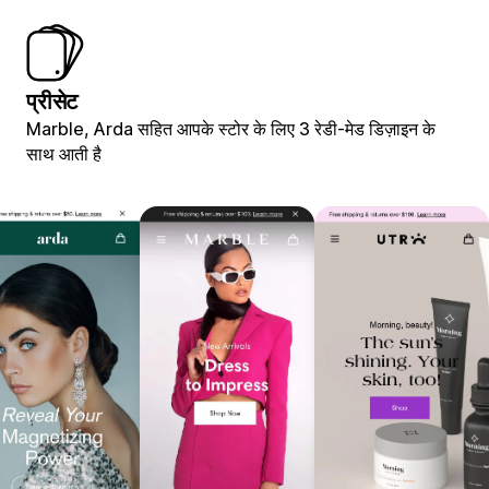
प्रीसेट
Marble, Arda सहित आपके स्टोर के लिए 3 रेडी-मेड डिज़ाइन के
साथ आती है