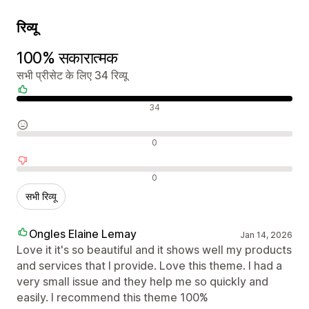
रिव्यू
100% सकारात्मक
सभी प्रीसेट के लिए 34 रिव्यू
सकारात्मक रिव्यू
34
न्यूट्रल रिव्यू
0
नकारात्मक रिव्यू
0
सभी रिव्यू
Ongles Elaine Lemay
Jan 14, 2026
Love it it's so beautiful and it shows well my products
and services that I provide. Love this theme. I had a
very small issue and they help me so quickly and
easily. I recommend this theme 100%