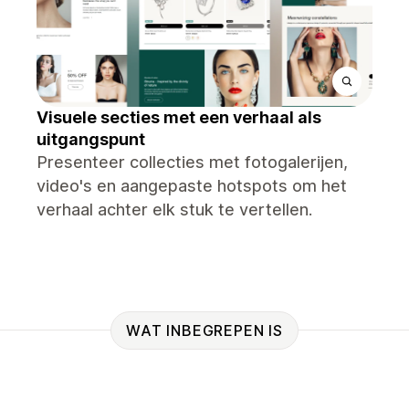
Visuele secties met een verhaal als
uitgangspunt
Presenteer collecties met fotogalerijen,
video's en aangepaste hotspots om het
verhaal achter elk stuk te vertellen.
WAT INBEGREPEN IS