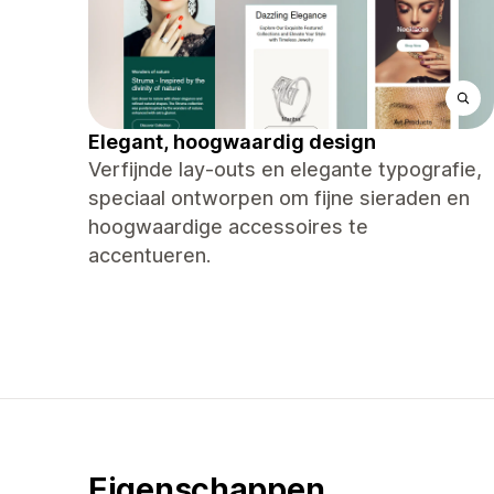
Elegant, hoogwaardig design
Verfijnde lay-outs en elegante typografie,
speciaal ontworpen om fijne sieraden en
hoogwaardige accessoires te
accentueren.
Eigenschappen