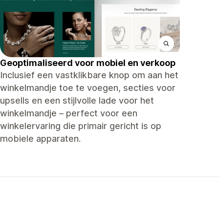
Geoptimaliseerd voor mobiel en verkoop
Inclusief een vastklikbare knop om aan het
winkelmandje toe te voegen, secties voor
upsells en een stijlvolle lade voor het
winkelmandje – perfect voor een
winkelervaring die primair gericht is op
mobiele apparaten.