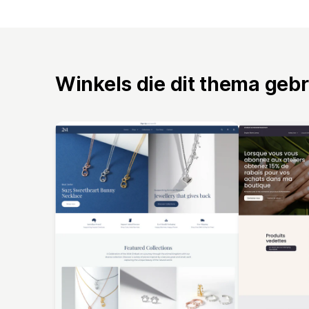
Winkels die dit thema geb