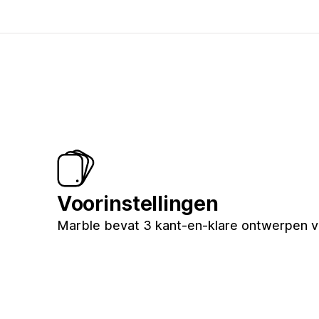
Voorinstellingen
Marble bevat 3 kant-en-klare ontwerpen voo