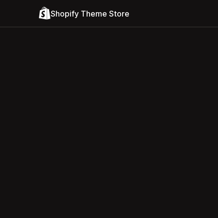
Shopify Theme Store