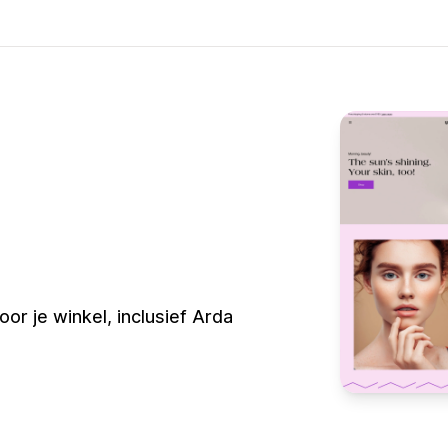
r je winkel, inclusief Arda