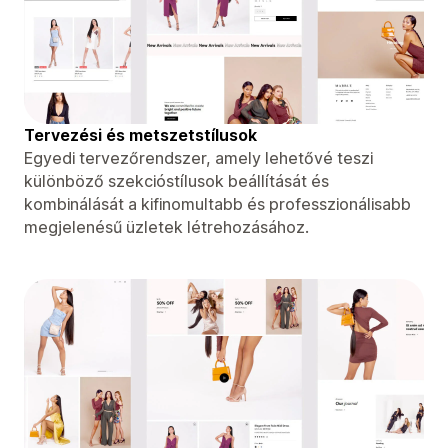
Tervezési és metszetstílusok
Egyedi tervezőrendszer, amely lehetővé teszi
különböző szekcióstílusok beállítását és
kombinálását a kifinomultabb és professzionálisabb
megjelenésű üzletek létrehozásához.