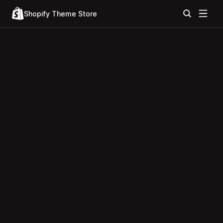
Shopify Theme Store