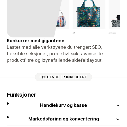
Konkurrer med gigantene
Lastet med alle verktøyene du trenger: SEO,
fleksible seksjoner, prediktivt søk, avanserte
produktfiltre og iøynefallende sidefeltlayout.
FØLGENDE ER INKLUDERT
Funksjoner
Handlekurv og kasse
Markedsføring og konvertering