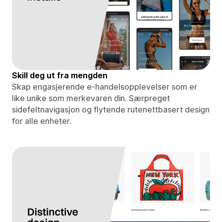
Skill deg ut fra mengden
Skap engasjerende e-handelsopplevelser som er
like unike som merkevaren din. Særpreget
sidefeltnavigasjon og flytende rutenettbasert design
for alle enheter.