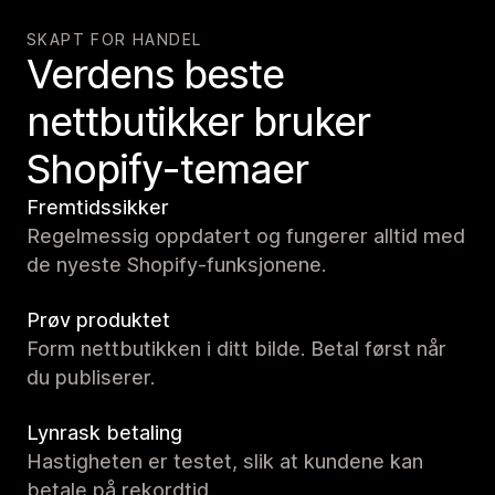
SKAPT FOR HANDEL
Verdens beste
nettbutikker bruker
Shopify-temaer
Fremtidssikker
Regelmessig oppdatert og fungerer alltid med
de nyeste Shopify-funksjonene.
Prøv produktet
Form nettbutikken i ditt bilde. Betal først når
du publiserer.
Lynrask betaling
Hastigheten er testet, slik at kundene kan
betale på rekordtid.