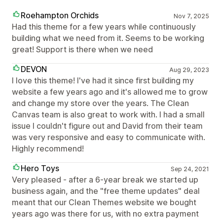
Roehampton Orchids
Nov 7, 2025
Had this theme for a few years while continuously
building what we need from it. Seems to be working
great! Support is there when we need
DEVON
Aug 29, 2023
I love this theme! I've had it since first building my
website a few years ago and it's allowed me to grow
and change my store over the years. The Clean
Canvas team is also great to work with. I had a small
issue I couldn't figure out and David from their team
was very responsive and easy to communicate with.
Highly recommend!
Hero Toys
Sep 24, 2021
Very pleased - after a 6-year break we started up
business again, and the "free theme updates" deal
meant that our Clean Themes website we bought
years ago was there for us, with no extra payment