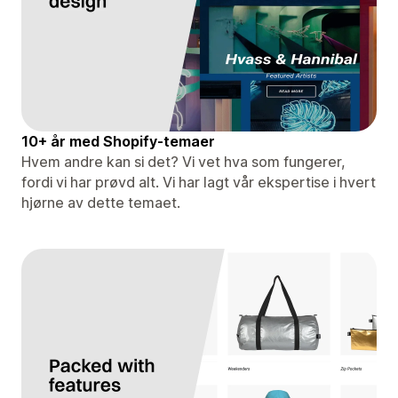
10+ år med Shopify-temaer
Hvem andre kan si det? Vi vet hva som fungerer,
fordi vi har prøvd alt. Vi har lagt vår ekspertise i hvert
hjørne av dette temaet.