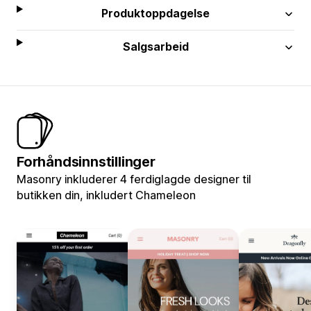
Produktoppdagelse
Salgsarbeid
Forhåndsinnstillinger
Masonry inkluderer 4 ferdiglagde designer til
butikken din, inkludert Chameleon