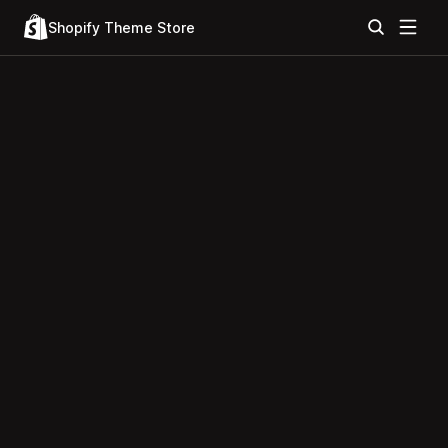
Shopify Theme Store