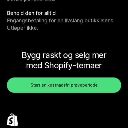
Behold den for alltid
Engangsbetaling for en livslang butikklisens.
Utløper ikke.
Bygg raskt og selg mer
med Shopify-temaer
Start en kostnadsfri prøveperiode