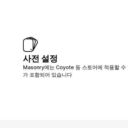
사전 설정
Masonry에는 Coyote 등 스토어에 적용할 
가 포함되어 있습니다