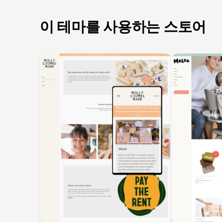
이 테마를 사용하는 스토어