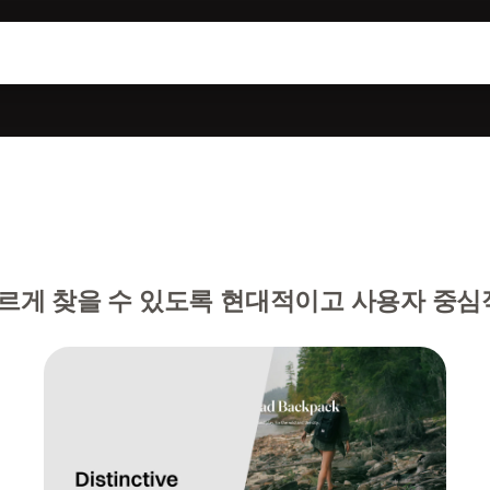
르게 찾을 수 있도록 현대적이고 사용자 중