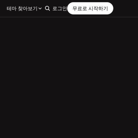
테마 찾아보기
로그인
무료로 시작하기