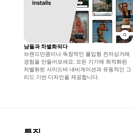
남들과 차별화되다
브랜드만큼이나 독창적인 몰입형 전자상거래
경험을 만들어보세요. 모든 기기에 최적화된
차별화된 사이드바 내비게이션과 유동적인 그
리드 기반 디자인을 제공합니다.
특징