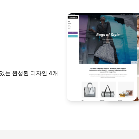
수 있는 완성된 디자인 4개