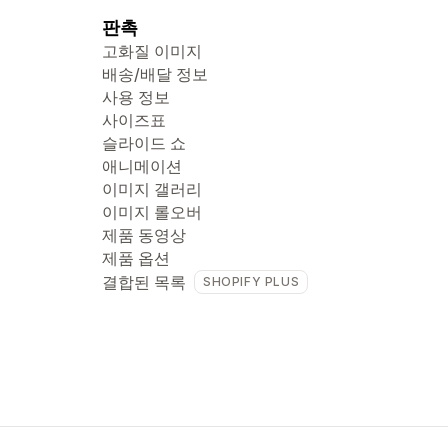
판촉
고화질 이미지
배송/배달 정보
사용 정보
사이즈표
슬라이드 쇼
애니메이션
이미지 갤러리
이미지 롤오버
제품 동영상
제품 옵션
결합된 목록
SHOPIFY PLUS