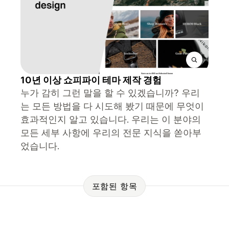
10년 이상 쇼피파이 테마 제작 경험
누가 감히 그런 말을 할 수 있겠습니까? 우리
는 모든 방법을 다 시도해 봤기 때문에 무엇이
효과적인지 알고 있습니다. 우리는 이 분야의
모든 세부 사항에 우리의 전문 지식을 쏟아부
었습니다.
포함된 항목