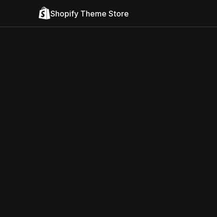
Shopify Theme Store