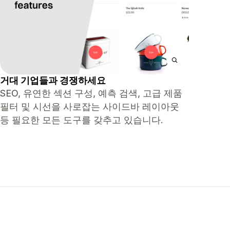
거대 기업들과 경쟁하세요
SEO, 유연한 섹션 구성, 예측 검색, 고급 제품
필터 및 시선을 사로잡는 사이드바 레이아웃
등 필요한 모든 도구를 갖추고 있습니다.