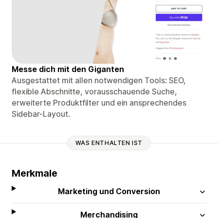
Messe dich mit den Giganten
Ausgestattet mit allen notwendigen Tools: SEO,
flexible Abschnitte, vorausschauende Suche,
erweiterte Produktfilter und ein ansprechendes
Sidebar-Layout.
WAS ENTHALTEN IST
Merkmale
Marketing und Conversion
Merchandising