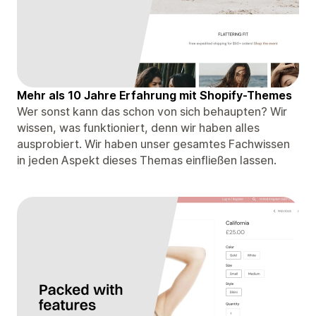
Mehr als 10 Jahre Erfahrung mit Shopify-Themes
Wer sonst kann das schon von sich behaupten? Wir
wissen, was funktioniert, denn wir haben alles
ausprobiert. Wir haben unser gesamtes Fachwissen
in jeden Aspekt dieses Themas einfließen lassen.