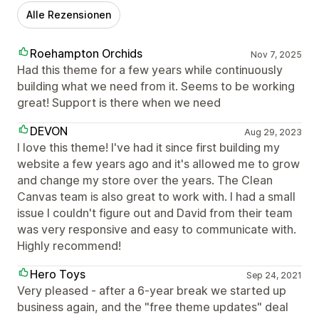
Alle Rezensionen
Roehampton Orchids
Nov 7, 2025
Had this theme for a few years while continuously
building what we need from it. Seems to be working
great! Support is there when we need
DEVON
Aug 29, 2023
I love this theme! I've had it since first building my
website a few years ago and it's allowed me to grow
and change my store over the years. The Clean
Canvas team is also great to work with. I had a small
issue I couldn't figure out and David from their team
was very responsive and easy to communicate with.
Highly recommend!
Hero Toys
Sep 24, 2021
Very pleased - after a 6-year break we started up
business again, and the "free theme updates" deal