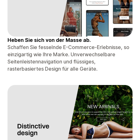
Heben Sie sich von der Masse ab.
Schaffen Sie fesselnde E-Commerce-Erlebnisse, so
einzigartig wie Ihre Marke. Unverwechselbare
Seitenleistennavigation und flüssiges,
rasterbasiertes Design für alle Geräte.