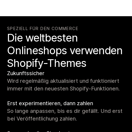
SPEZIELL FÜR DEN COMMERCE
Die weltbesten
Onlineshops verwenden
Shopify-Themes
Zukunftssicher
Wird regelmäßig aktualisiert und funktioniert
immer mit den neuesten Shopify-Funktionen.
Erst experimentieren, dann zahlen
So lange anpassen, bis es dir gefällt. Und erst
bei Veröffentlichung zahlen.