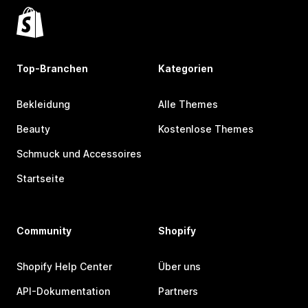
Top-Branchen
Kategorien
Bekleidung
Alle Themes
Beauty
Kostenlose Themes
Schmuck und Accessoires
Startseite
Community
Shopify
Shopify Help Center
Über uns
API-Dokumentation
Partners