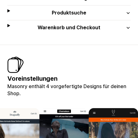
Produktsuche
Warenkorb und Checkout
Voreinstellungen
Masonry enthält 4 vorgefertigte Designs für deinen
Shop.