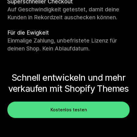
Superschneller Checkout
Auf Geschwindigkeit getestet, damit deine
Kunden in Rekordzeit auschecken können.
Für die Ewigkeit
Einmalige Zahlung, unbefristete Lizenz für
deinen Shop. Kein Ablaufdatum.
Schnell entwickeln und mehr
verkaufen mit Shopify Themes
Kostenlos testen