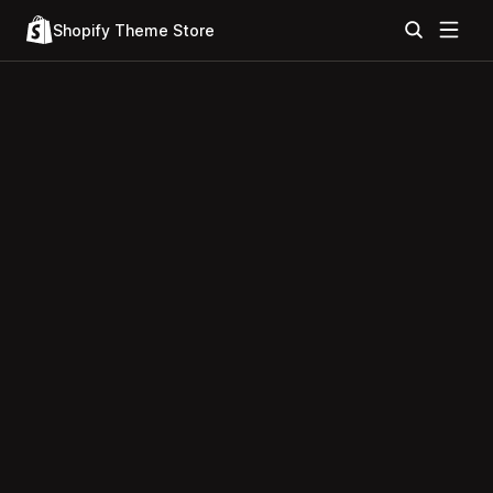
Shopify Theme Store