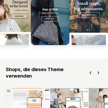
Shops, die dieses Theme
verwenden