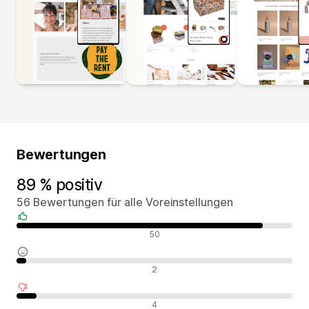
Bewertungen
89 % positiv
56 Bewertungen für alle Voreinstellungen
Positive Bewertungen
50
Neutrale Bewertungen
2
Negative Bewertungen
4