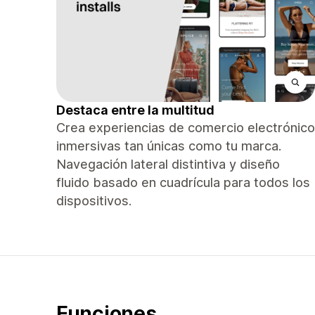
Destaca entre la multitud
Crea experiencias de comercio electrónico
inmersivas tan únicas como tu marca.
Navegación lateral distintiva y diseño
fluido basado en cuadrícula para todos los
dispositivos.
Funciones