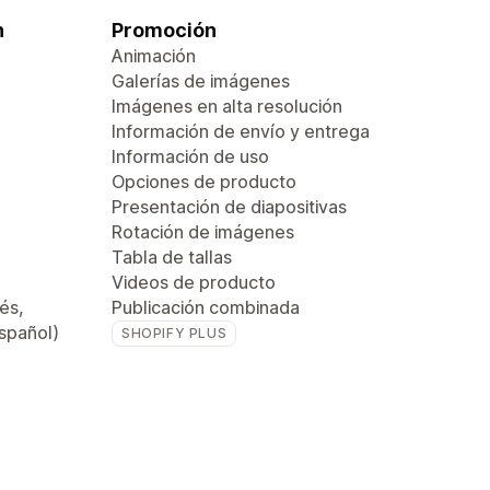
n
Promoción
Animación
Galerías de imágenes
Imágenes en alta resolución
Información de envío y entrega
Información de uso
Opciones de producto
Presentación de diapositivas
Rotación de imágenes
Tabla de tallas
Videos de producto
és,
Publicación combinada
español)
SHOPIFY PLUS