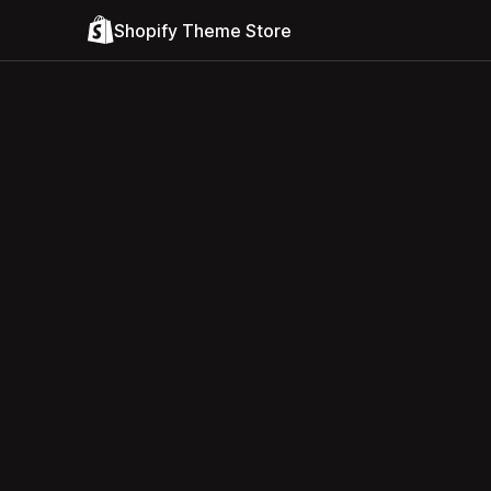
Shopify Theme Store