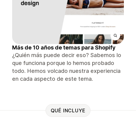
Más de 10 años de temas para Shopify
¿Quién más puede decir eso? Sabemos lo
que funciona porque lo hemos probado
todo. Hemos volcado nuestra experiencia
en cada aspecto de este tema.
QUÉ INCLUYE