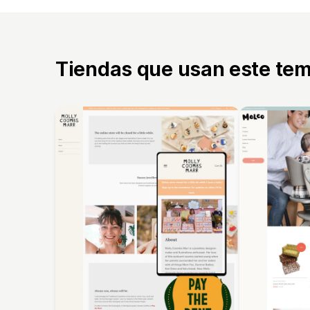
Tiendas que usan este te