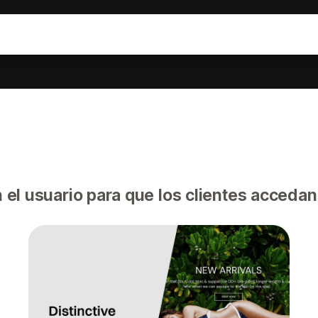
el usuario para que los clientes accedan