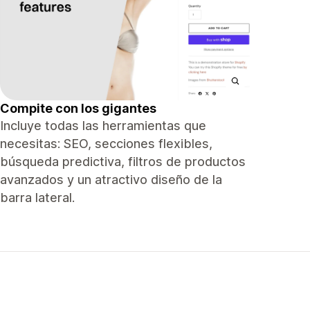
Compite con los gigantes
Incluye todas las herramientas que
necesitas: SEO, secciones flexibles,
búsqueda predictiva, filtros de productos
avanzados y un atractivo diseño de la
barra lateral.