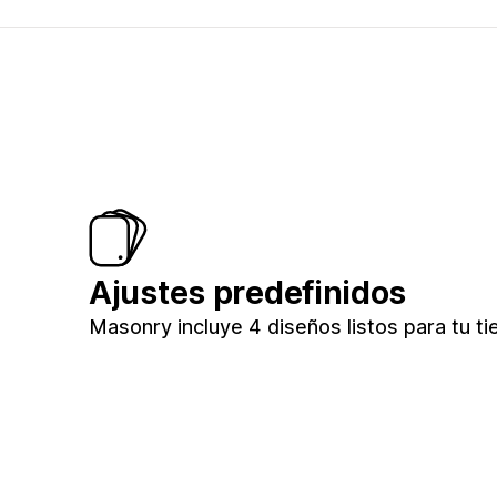
Ajustes predefinidos
Masonry incluye 4 diseños listos para tu ti