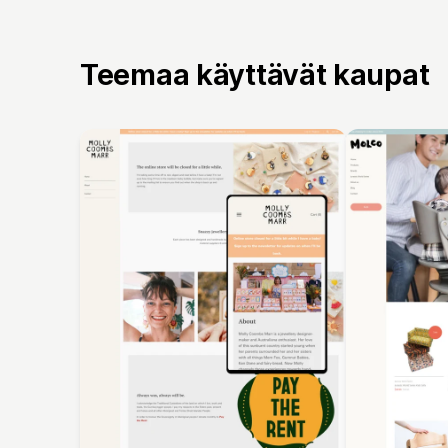
Teemaa käyttävät kaupat