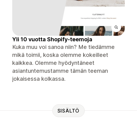
Yli 10 vuotta Shopify-teemoja
Kuka muu voi sanoa niin? Me tiedämme
mikä toimii, koska olemme kokeilleet
kaikkea. Olemme hyödyntäneet
asiantuntemustamme tämän teeman
jokaisessa kolkassa.
SISÄLTÖ