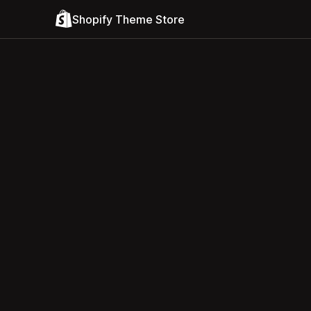
Shopify Theme Store