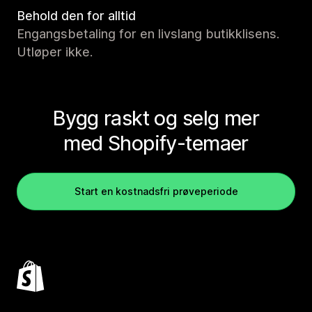
Behold den for alltid
Engangsbetaling for en livslang butikklisens.
Utløper ikke.
Bygg raskt og selg mer
med Shopify-temaer
Start en kostnadsfri prøveperiode