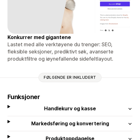
Konkurrer med gigantene
Lastet med alle verktøyene du trenger: SEO,
fleksible seksjoner, prediktivt søk, avanserte
produktfiltre og iøynefallende sidefeltlayout.
FØLGENDE ER INKLUDERT
Funksjoner
Handlekurv og kasse
Markedsføring og konvertering
Produktoppdagelse