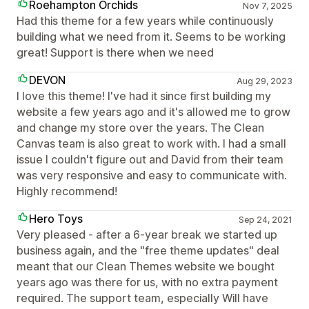
Roehampton Orchids
Nov 7, 2025
Had this theme for a few years while continuously
building what we need from it. Seems to be working
great! Support is there when we need
DEVON
Aug 29, 2023
I love this theme! I've had it since first building my
website a few years ago and it's allowed me to grow
and change my store over the years. The Clean
Canvas team is also great to work with. I had a small
issue I couldn't figure out and David from their team
was very responsive and easy to communicate with.
Highly recommend!
Hero Toys
Sep 24, 2021
Very pleased - after a 6-year break we started up
business again, and the "free theme updates" deal
meant that our Clean Themes website we bought
years ago was there for us, with no extra payment
required. The support team, especially Will have