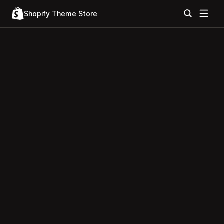
Shopify Theme Store