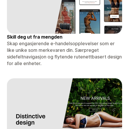
Skill deg ut fra mengden
Skap engasjerende e-handelsopplevelser som er
like unike som merkevaren din. Særpreget
sidefeltnavigasjon og flytende rutenettbasert design
for alle enheter.