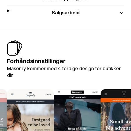
Salgsarbeid
Forhåndsinnstillinger
Masonry kommer med 4 ferdige design for butikken
din