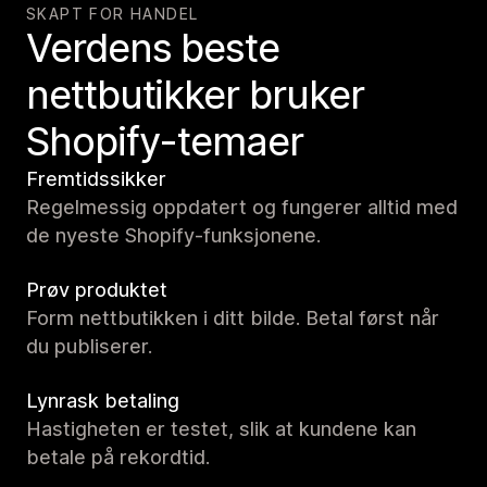
SKAPT FOR HANDEL
Verdens beste
nettbutikker bruker
Shopify-temaer
Fremtidssikker
Regelmessig oppdatert og fungerer alltid med
de nyeste Shopify-funksjonene.
Prøv produktet
Form nettbutikken i ditt bilde. Betal først når
du publiserer.
Lynrask betaling
Hastigheten er testet, slik at kundene kan
betale på rekordtid.