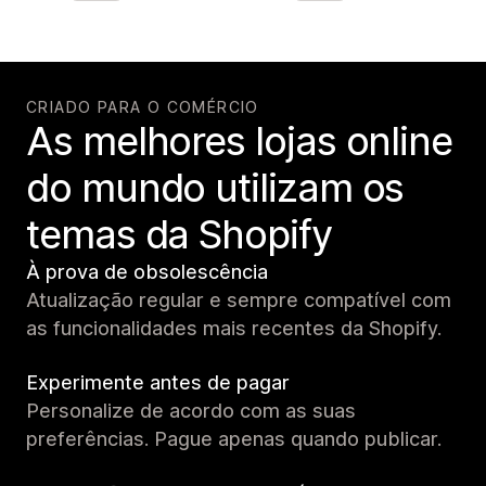
CRIADO PARA O COMÉRCIO
As melhores lojas online
do mundo utilizam os
temas da Shopify
À prova de obsolescência
Atualização regular e sempre compatível com
as funcionalidades mais recentes da Shopify.
Experimente antes de pagar
Personalize de acordo com as suas
preferências. Pague apenas quando publicar.