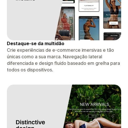
Destaque-se da multidão
Crie experiências de e-commerce imersivas e tão
únicas como a sua marca. Navegação lateral
diferenciada e design fluido baseado em grelha para
todos os dispositivos.