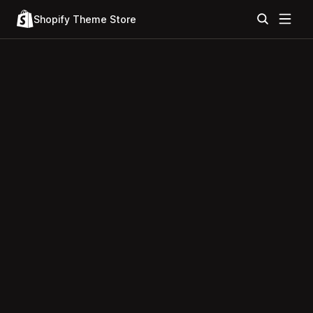
Shopify Theme Store