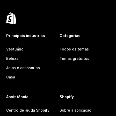
Principais indústrias
Categorias
Vestuário
Todos os temas
Beleza
Temas gratuitos
Joias e acessórios
Casa
Assistência
Shopify
Centro de ajuda Shopify
Sobre a aplicação