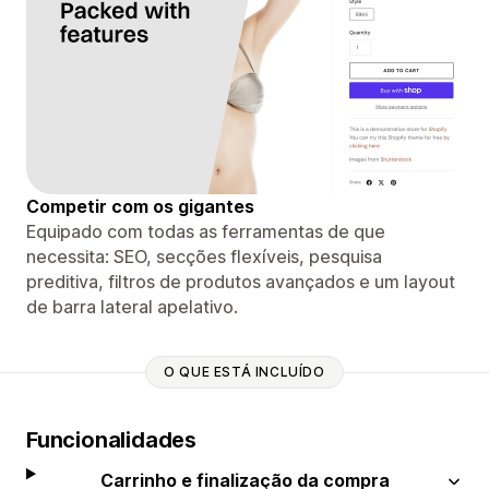
Competir com os gigantes
Equipado com todas as ferramentas de que
necessita: SEO, secções flexíveis, pesquisa
preditiva, filtros de produtos avançados e um layout
de barra lateral apelativo.
O QUE ESTÁ INCLUÍDO
Funcionalidades
Carrinho e finalização da compra