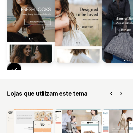
Lojas que utilizam este tema