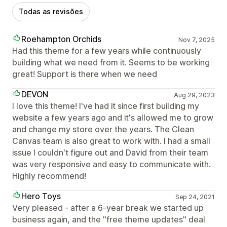
Todas as revisões
Roehampton Orchids
Nov 7, 2025
Had this theme for a few years while continuously
building what we need from it. Seems to be working
great! Support is there when we need
DEVON
Aug 29, 2023
I love this theme! I've had it since first building my
website a few years ago and it's allowed me to grow
and change my store over the years. The Clean
Canvas team is also great to work with. I had a small
issue I couldn't figure out and David from their team
was very responsive and easy to communicate with.
Highly recommend!
Hero Toys
Sep 24, 2021
Very pleased - after a 6-year break we started up
business again, and the "free theme updates" deal