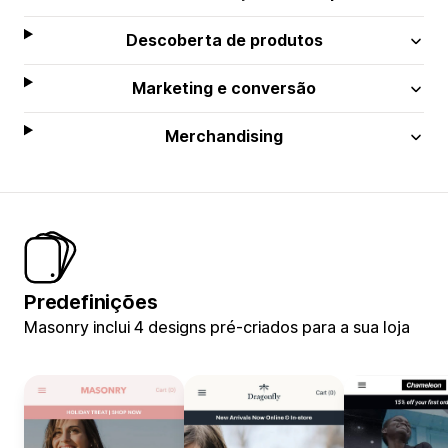
Descoberta de produtos
Marketing e conversão
Merchandising
Predefinições
Masonry inclui 4 designs pré-criados para a sua loja