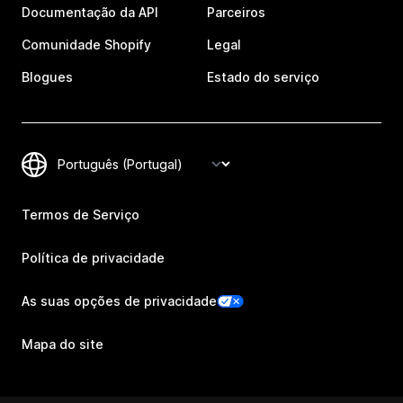
Documentação da API
Parceiros
Comunidade Shopify
Legal
Blogues
Estado do serviço
Termos de Serviço
Política de privacidade
As suas opções de privacidade
Mapa do site