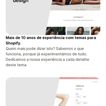
Mais de 10 anos de experiência com temas para
Shopify.
Quem mais pode dizer isto? Sabemos o que
funciona, porque já experimentámos de tudo.
Dedicamos a nossa experiência a cada detalhe
deste tema.