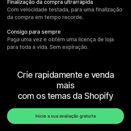
Finalização da compra ultrarrápida
Com velocidade testada, para uma finalização
da compra em tempo recorde.
Consigo para sempre
Paga uma vez e obtém uma licença de loja
para toda a vida. Sem expiração.
Crie rapidamente e venda
mais
com os temas da Shopify
Inicie a sua avaliação gratuita