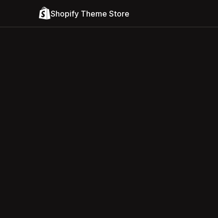
Shopify Theme Store