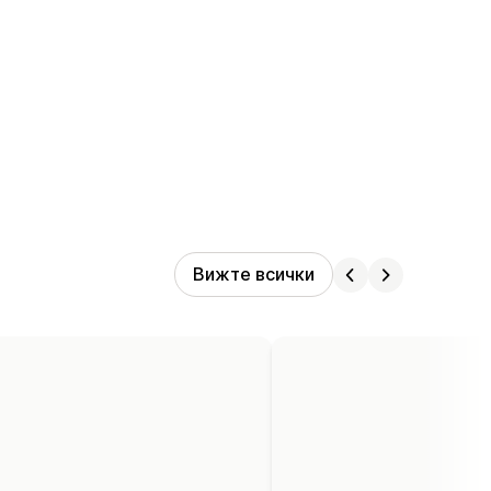
Вижте всички