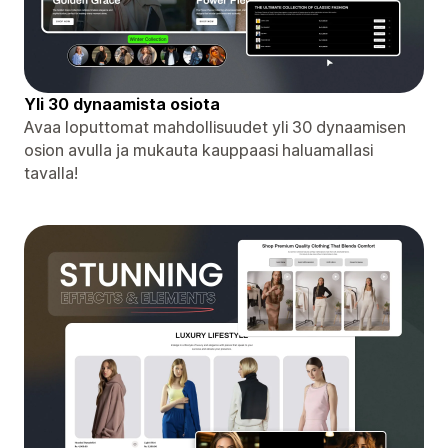
Yli 30 dynaamista osiota
Avaa loputtomat mahdollisuudet yli 30 dynaamisen
osion avulla ja mukauta kauppaasi haluamallasi
tavalla!