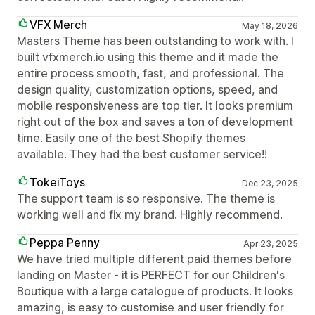
VFX Merch
May 18, 2026
Masters Theme has been outstanding to work with. I
built vfxmerch.io using this theme and it made the
entire process smooth, fast, and professional. The
design quality, customization options, speed, and
mobile responsiveness are top tier. It looks premium
right out of the box and saves a ton of development
time. Easily one of the best Shopify themes
available. They had the best customer service!!
TokeiToys
Dec 23, 2025
The support team is so responsive. The theme is
working well and fix my brand. Highly recommend.
Peppa Penny
Apr 23, 2025
We have tried multiple different paid themes before
landing on Master - it is PERFECT for our Children's
Boutique with a large catalogue of products. It looks
amazing, is easy to customise and user friendly for