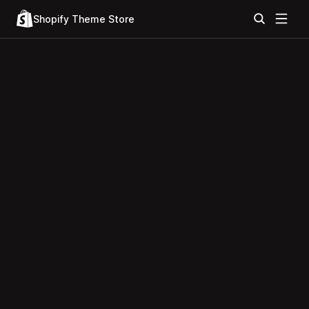
Shopify Theme Store