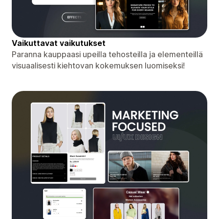
Vaikuttavat vaikutukset
Paranna kauppaasi upeilla tehosteilla ja elementeillä
visuaalisesti kiehtovan kokemuksen luomiseksi!