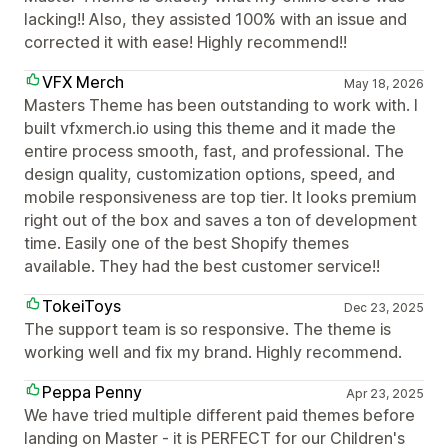
lacking!! Also, they assisted 100% with an issue and
corrected it with ease! Highly recommend!!
VFX Merch
May 18, 2026
Masters Theme has been outstanding to work with. I
built vfxmerch.io using this theme and it made the
entire process smooth, fast, and professional. The
design quality, customization options, speed, and
mobile responsiveness are top tier. It looks premium
right out of the box and saves a ton of development
time. Easily one of the best Shopify themes
available. They had the best customer service!!
TokeiToys
Dec 23, 2025
The support team is so responsive. The theme is
working well and fix my brand. Highly recommend.
Peppa Penny
Apr 23, 2025
We have tried multiple different paid themes before
landing on Master - it is PERFECT for our Children's