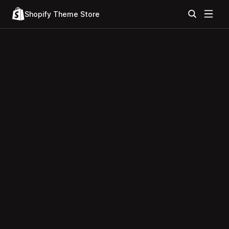
Shopify Theme Store