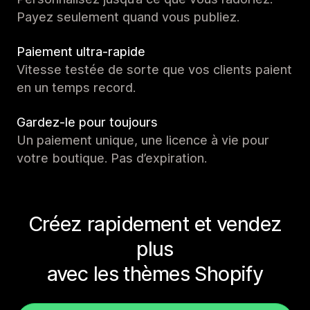
Payez seulement quand vous publiez.
Paiement ultra-rapide
Vitesse testée de sorte que vos clients paient
en un temps record.
Gardez-le pour toujours
Un paiement unique, une licence à vie pour
votre boutique. Pas d’expiration.
Créez rapidement et vendez
plus
avec les thèmes Shopify