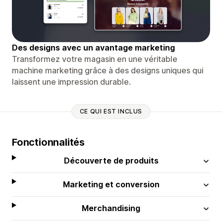
Des designs avec un avantage marketing
Transformez votre magasin en une véritable
machine marketing grâce à des designs uniques qui
laissent une impression durable.
CE QUI EST INCLUS
Fonctionnalités
Découverte de produits
Marketing et conversion
Merchandising