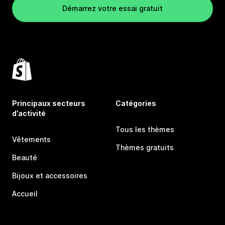
Démarrez votre essai gratuit
Principaux secteurs
Catégories
d’activité
Tous les thèmes
Vêtements
Thèmes gratuits
Beauté
Bijoux et accessoires
Accueil