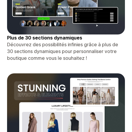
Plus de 30 sections dynamiques
Découvrez des possibilités infinies grâce à plus de
30 sections dynamiques pour personnaliser votre
boutique comme vous le souhaitez !