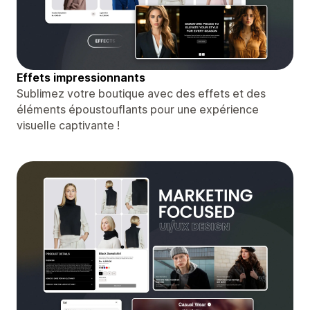
Effets impressionnants
Sublimez votre boutique avec des effets et des
éléments époustouflants pour une expérience
visuelle captivante !