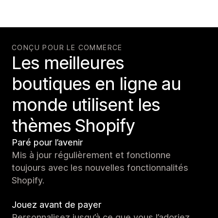
CONÇU POUR LE COMMERCE
Les meilleures
boutiques en ligne au
monde utilisent les
thèmes Shopify
Paré pour l’avenir
Mis à jour régulièrement et fonctionne
toujours avec les nouvelles fonctionnalités
Shopify.
Jouez avant de payer
Personnalisez jusqu’à ce que vous l’adoriez.