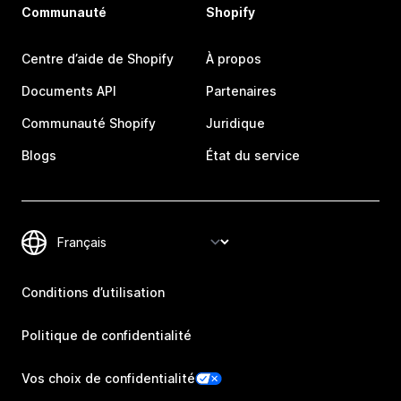
Communauté
Shopify
Centre d’aide de Shopify
À propos
Documents API
Partenaires
Communauté Shopify
Juridique
Blogs
État du service
Conditions d’utilisation
Politique de confidentialité
Vos choix de confidentialité