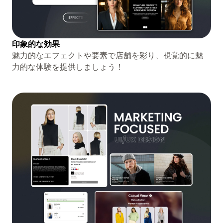
印象的な効果
魅力的なエフェクトや要素で店舗を彩り、視覚的に魅
力的な体験を提供しましょう！