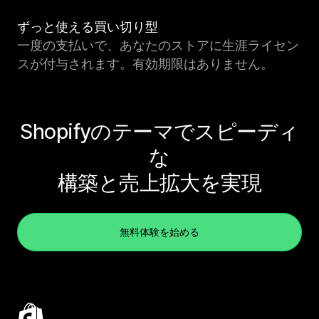
ずっと使える買い切り型
一度の支払いで、あなたのストアに生涯ライセン
スが付与されます。有効期限はありません。
Shopifyのテーマでスピーディ
な
構築と売上拡大を実現
無料体験を始める