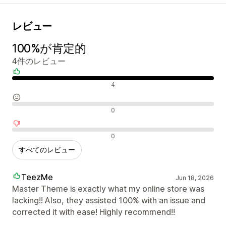
レビュー
100%が肯定的
4件のレビュー
肯定的なレビュー
4
中間的なレビュー
0
否定的なレビュー
0
すべてのレビュー
TeezMe
Jun 18, 2026
Master Theme is exactly what my online store was
lacking!! Also, they assisted 100% with an issue and
corrected it with ease! Highly recommend!!