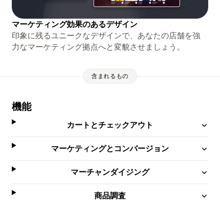
マーケティング効果のあるデザイン
印象に残るユニークなデザインで、あなたの店舗を強
力なマーケティング拠点へと変貌させましょう。
含まれるもの
機能
カートとチェックアウト
マーケティングとコンバージョン
マーチャンダイジング
商品調査