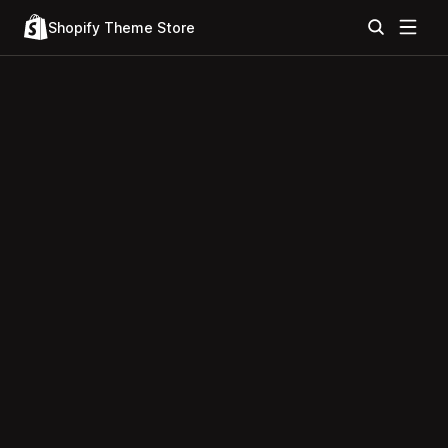
Shopify Theme Store