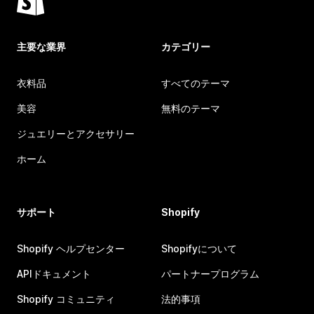
主要な業界
カテゴリー
衣料品
すべてのテーマ
美容
無料のテーマ
ジュエリーとアクセサリー
ホーム
サポート
Shopify
Shopify ヘルプセンター
Shopifyについて
APIドキュメント
パートナープログラム
Shopify コミュニティ
法的事項