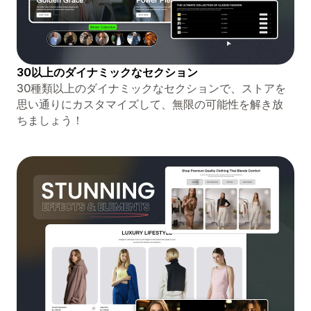
30以上のダイナミックなセクション
30種類以上のダイナミックなセクションで、ストアを
思い通りにカスタマイズして、無限の可能性を解き放
ちましょう！