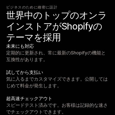
ビジネスのために緻密に設計
世界中のトップのオンラ
インストアがShopifyの
テーマを採用
未来にも対応
定期的に更新され、常に最新のShopifyの機能と
互換性があります。
試してから支払い
気に入るまでカスタマイズできます。公開しては
じめて料金が発生します。
超高速チェックアウト
スピードテスト済みです。お客様は記録的な速さ
でチェックアウトできます。