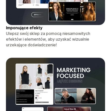
Imponujące efekty
Ulepsz swój sklep za pomocą niesamowitych
efektów i elementów, aby uzyskać wizualnie
urzekające doświadczenie!