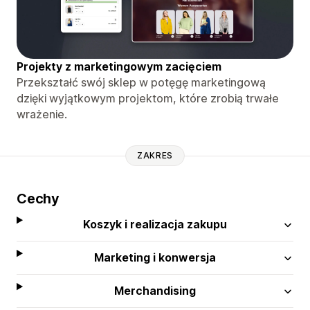
Projekty z marketingowym zacięciem
Przekształć swój sklep w potęgę marketingową
dzięki wyjątkowym projektom, które zrobią trwałe
wrażenie.
ZAKRES
Cechy
Koszyk i realizacja zakupu
Marketing i konwersja
Merchandising