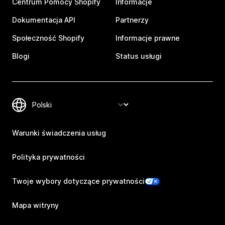
Centrum Pomocy Shopify
Informacje
Dokumentacja API
Partnerzy
Społeczność Shopify
Informacje prawne
Blogi
Status usługi
Warunki świadczenia usług
Polityka prywatności
Twoje wybory dotyczące prywatności
Mapa witryny