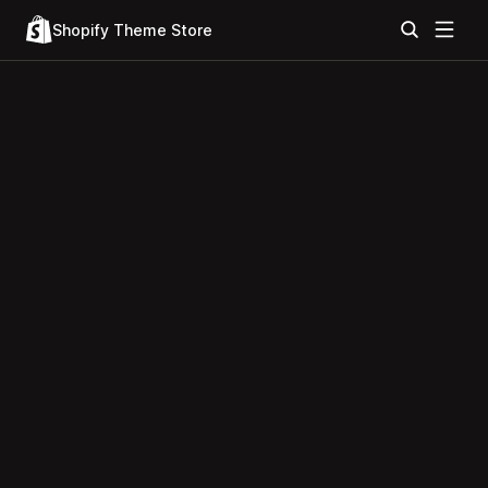
Shopify Theme Store