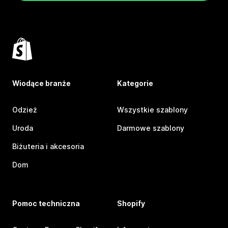
Wiodące branże
Kategorie
Odzież
Wszystkie szablony
Uroda
Darmowe szablony
Biżuteria i akcesoria
Dom
Pomoc techniczna
Shopify