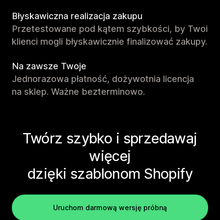
Błyskawiczna realizacja zakupu
Przetestowane pod kątem szybkości, by Twoi
klienci mogli błyskawicznie finalizować zakupy.
Na zawsze Twoje
Jednorazowa płatność, dożywotnia licencja
na sklep. Ważne bezterminowo.
Twórz szybko i sprzedawaj
więcej
dzięki szablonom Shopify
Uruchom darmową wersję próbną