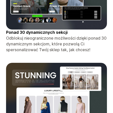
Ponad 30 dynamicznych sekcji
Odblokuj nieograniczone możliwości dzięki ponad 30
dynamicznym sekcjom, które pozwolą Ci
spersonalizować Twój sklep tak, jak chcesz!