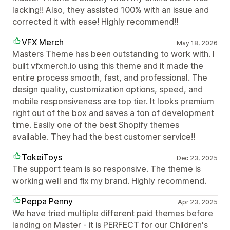
lacking!! Also, they assisted 100% with an issue and
corrected it with ease! Highly recommend!!
VFX Merch
May 18, 2026
Masters Theme has been outstanding to work with. I
built vfxmerch.io using this theme and it made the
entire process smooth, fast, and professional. The
design quality, customization options, speed, and
mobile responsiveness are top tier. It looks premium
right out of the box and saves a ton of development
time. Easily one of the best Shopify themes
available. They had the best customer service!!
TokeiToys
Dec 23, 2025
The support team is so responsive. The theme is
working well and fix my brand. Highly recommend.
Peppa Penny
Apr 23, 2025
We have tried multiple different paid themes before
landing on Master - it is PERFECT for our Children's