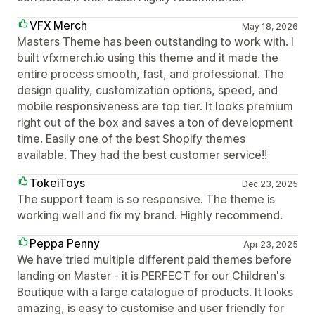
VFX Merch
May 18, 2026
Masters Theme has been outstanding to work with. I
built vfxmerch.io using this theme and it made the
entire process smooth, fast, and professional. The
design quality, customization options, speed, and
mobile responsiveness are top tier. It looks premium
right out of the box and saves a ton of development
time. Easily one of the best Shopify themes
available. They had the best customer service!!
TokeiToys
Dec 23, 2025
The support team is so responsive. The theme is
working well and fix my brand. Highly recommend.
Peppa Penny
Apr 23, 2025
We have tried multiple different paid themes before
landing on Master - it is PERFECT for our Children's
Boutique with a large catalogue of products. It looks
amazing, is easy to customise and user friendly for