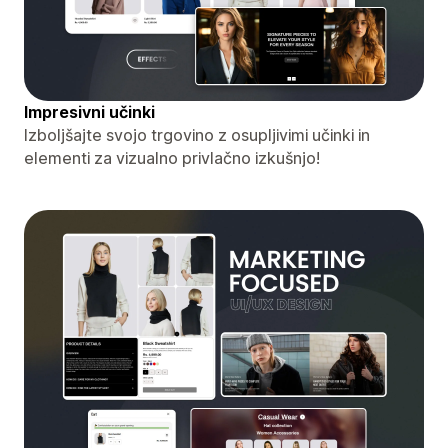
Impresivni učinki
Izboljšajte svojo trgovino z osupljivimi učinki in
elementi za vizualno privlačno izkušnjo!