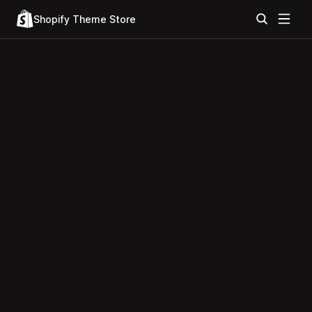
Shopify Theme Store